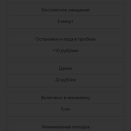
Бесплатное ожидание
5 минут
Остановки и езда в пробках
+10 руб/мин
Далее
22 руб/км
Включено в минималку
5 км
Минимальная поездка