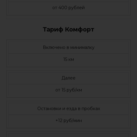
от 400 рублей
Тариф Комфорт
Включено в минималку
15 км
Далее
от 15 руб/км
Остановки и езда в пробках
+12 руб/мин