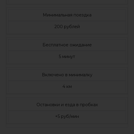
Минимальная поездка
200 рублей
Бесплатное ожидание
5 минут
Включено в минималку
4 км
Остановки и езда в пробках
+5 руб/мин