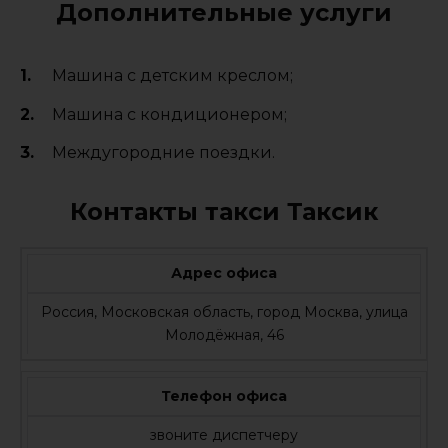
Дополнительные услуги
Машина с детским креслом;
Машина с кондиционером;
Междугородние поездки.
Контакты такси Таксик
Адрес офиса
Россия, Московская область, город Москва, улица
Молодёжная, 46
Телефон офиса
звоните диспетчеру