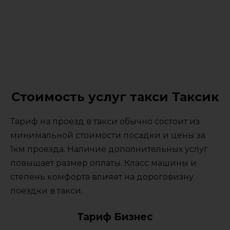
Стоимость услуг такси Таксик
Тариф на проезд в такси обычно состоит из
минимальной стоимости посадки и цены за
1км проезда. Наличие дополнительных услуг
повышает размер оплаты. Класс машины и
степень комфорта влияет на дороговизну
поездки в такси.
Тариф Бизнес