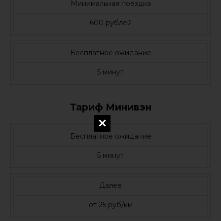
Минимальная поездка
600 рублей
Бесплатное ожидание
5 минут
Тариф Минивэн
Бесплатное ожидание
5 минут
Далее
от 25 руб/км