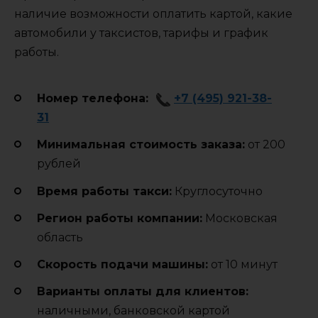
наличие возможности оплатить картой, какие
автомобили у таксистов, тарифы и график
работы.
Номер телефона:
+7 (495) 921-38-
31
Минимальная стоимость заказа:
от 200
рублей
Время работы такси:
Круглосуточно
Регион работы компании:
Московская
область
Cкорость подачи машины:
от 10 минут
Варианты оплаты для клиентов:
наличными, банковской картой