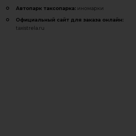
Автопарк таксопарка:
иномарки
Официальный сайт для заказа онлайн:
taxistrela.ru