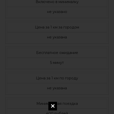
Включено в минималку
не указано
Цена за 1 км за городом
не указана
Бесплатное ожидание
5 минут
Цена за 1 км по городу
не указана
Минимальная поездка
400 рублей