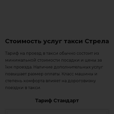
Стоимость услуг такси Стрела
Тариф на проезд в такси обычно состоит из
минимальной стоимости посадки и цены за
1км проезда. Наличие дополнительных услуг
повышает размер оплаты. Класс машины и
степень комфорта влияет на дороговизну
поездки в такси.
Тариф Стандарт