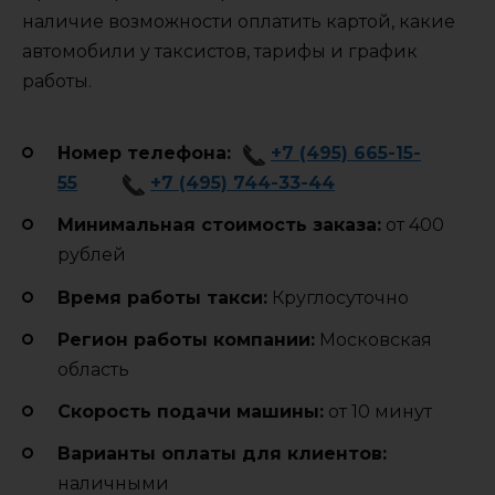
наличие возможности оплатить картой, какие
автомобили у таксистов, тарифы и график
работы.
Номер телефона:
+7 (495) 665-15-
55
+7 (495) 744-33-44
Минимальная стоимость заказа:
от 400
рублей
Время работы такси:
Круглосуточно
Регион работы компании:
Московская
область
Cкорость подачи машины:
от 10 минут
Варианты оплаты для клиентов:
наличными