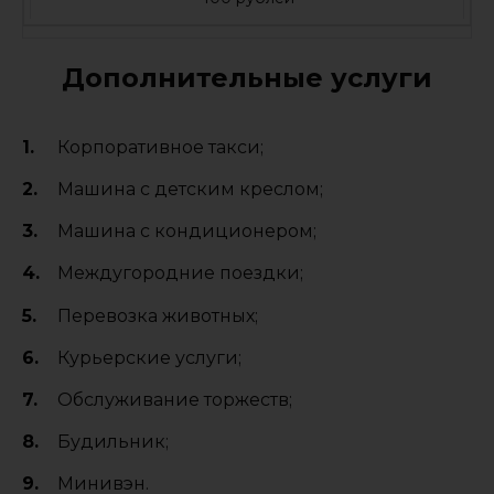
Дополнительные услуги
Корпоративное такси;
Машина с детским креслом;
Машина с кондиционером;
Междугородние поездки;
Перевозка животных;
Курьерские услуги;
Обслуживание торжеств;
Будильник;
Минивэн.