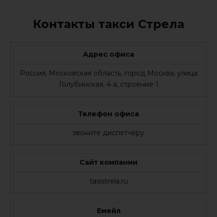
Контакты такси Стрела
Адрес офиса
Россия, Московская область, город Москва, улица
Голубинская, 4 а, строение 1
Телефон офиса
звоните диспетчеру
Сайт компании
taxistrela.ru
Емейл