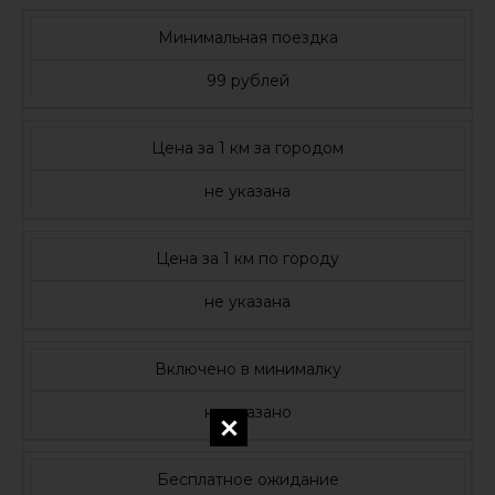
Минимальная поездка
99 рублей
Цена за 1 км за городом
не указана
Цена за 1 км по городу
не указана
Включено в минималку
не указано
Бесплатное ожидание