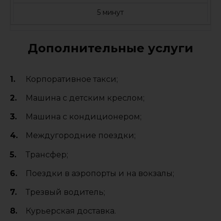
5 минут
Дополнительные услуги
Корпоративное такси;
Машина с детским креслом;
Машина с кондиционером;
Междугородние поездки;
Трансфер;
Поездки в аэропорты и на вокзалы;
Трезвый водитель;
Курьерская доставка.