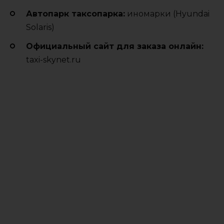
Автопарк таксопарка:
иномарки (Hyundai
Solaris)
Официальный сайт для заказа онлайн:
taxi-skynet.ru