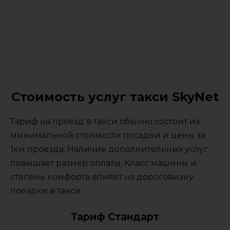
Стоимость услуг такси SkyNet
Тариф на проезд в такси обычно состоит из
минимальной стоимости посадки и цены за
1км проезда. Наличие дополнительных услуг
повышает размер оплаты. Класс машины и
степень комфорта влияет на дороговизну
поездки в такси.
Тариф Стандарт