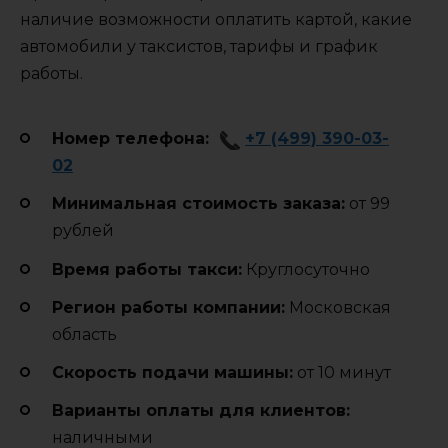
наличие возможности оплатить картой, какие
автомобили у таксистов, тарифы и график
работы.
Номер телефона:
+7 (499) 390-03-
02
Минимальная стоимость заказа:
от 99
рублей
Время работы такси:
Круглосуточно
Регион работы компании:
Московская
область
Cкорость подачи машины:
от 10 минут
Варианты оплаты для клиентов:
наличными