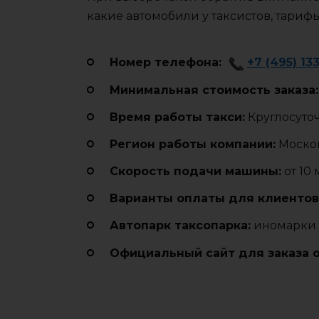
какие автомобили у таксистов, тариф
Номер телефона:
+7 (495) 13
Минимальная стоимость заказа:
Время работы такси:
Круглосуто
Регион работы компании:
Москов
Cкорость подачи машины:
от 10
Варианты оплаты для клиентов
Автопарк таксопарка:
иномарки 
Официальный сайт для заказа 