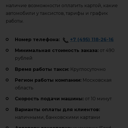
наличие возможности оплатить картой, какие
автомобили у таксистов, тарифы и график
работы.
Номер телефона:
+7 (495) 118-26-16
Минимальная стоимость заказа:
от 490
рублей
Время работы такси:
Круглосуточно
Регион работы компании:
Московская
область
Cкорость подачи машины:
от 10 минут
Варианты оплаты для клиентов:
наличными, банковскими картами