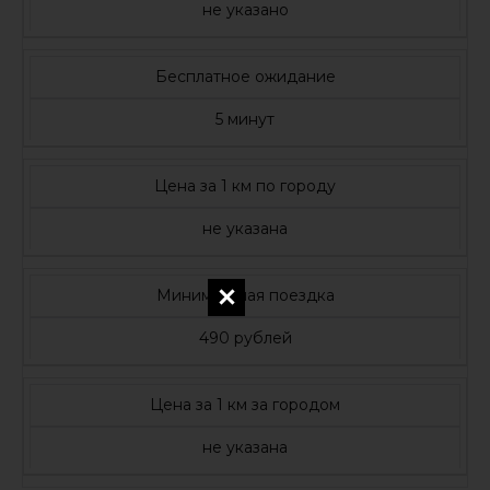
не указано
Бесплатное ожидание
5 минут
Цена за 1 км по городу
не указана
Минимальная поездка
490 рублей
Цена за 1 км за городом
не указана