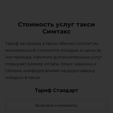
Стоимость услуг такси
Симтакс
Тариф на проезд в такси обычно состоит из
минимальной стоимости посадки и цены за
1км проезда. Наличие дополнительных услуг
повышает размер оплаты. Класс машины и
степень комфорта влияет на дороговизну
поездки в такси.
Тариф Стандарт
Включено в минималку