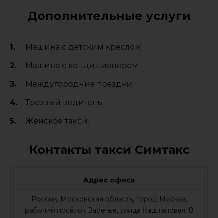
Дополнительные услуги
Машина с детским креслом;
Машина с кондиционером;
Междугородние поездки;
Трезвый водитель;
Женское такси.
Контакты такси Симтакс
Адрес офиса
Россия, Московская область, город Москва,
рабочий посёлок Заречье, улица Каштановая, 8