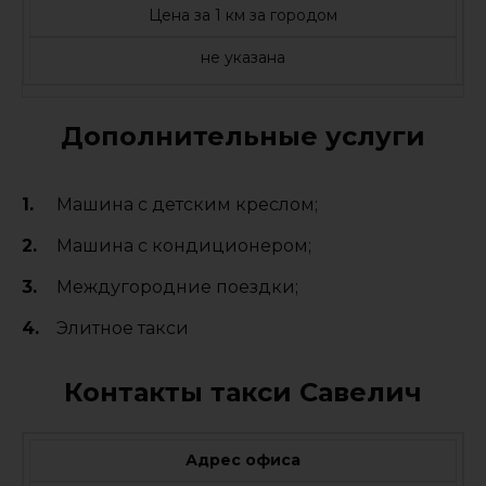
Цена за 1 км за городом
не указана
Дополнительные услуги
Машина с детским креслом;
Машина с кондиционером;
Междугородние поездки;
Элитное такси
Контакты такси Савелич
Адрес офиса