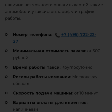
наличие возможности оплатить картой, какие
автомобили у таксистов, тарифы и график
работы.
Номер телефона:
+7 (495) 722-22-
27
Минимальная стоимость заказа:
от 300
рублей
Время работы такси:
Круглосуточно
Регион работы компании:
Московская
область
Cкорость подачи машины:
от 10 минут
Варианты оплаты для клиентов:
наличными