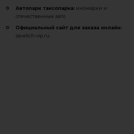
Автопарк таксопарка:
иномарки и
отечественные авто
Официальный сайт для заказа онлайн:
savelich-vip.ru