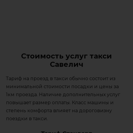
Стоимость услуг такси
Савелич
Тариф на проезд в такси обычно состоит из
минимальной стоимости посадки и цены за
1км проезда. Наличие дополнительных услуг
повышает размер оплаты. Класс машины и
степень комфорта влияет на дороговизну
поездки в такси.