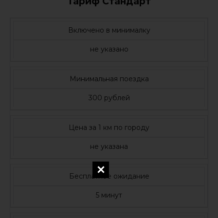
Тариф Стандарт
Включено в минималку
не указано
Минимальная поездка
300 рублей
Цена за 1 км по городу
не указана
Бесплатное ожидание
5 минут