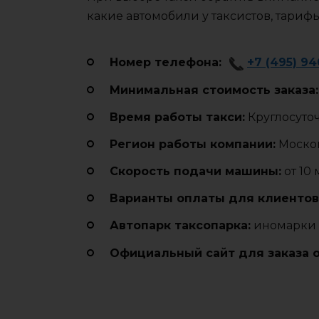
какие автомобили у таксистов, тариф
Номер телефона:
+7 (495) 9
Минимальная стоимость заказа:
Время работы такси:
Круглосуто
Регион работы компании:
Москов
Cкорость подачи машины:
от 10
Варианты оплаты для клиентов
Автопарк таксопарка:
иномарки 
Официальный сайт для заказа 