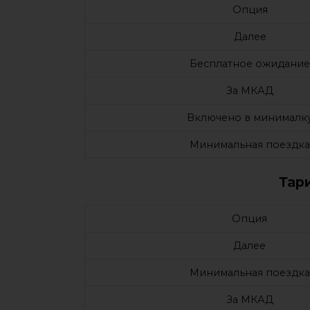
Опция
Далее
Бесплатное ожидание
За МКАД
Включено в минималк
Минимальная поездка
Тар
Опция
Далее
Минимальная поездка
За МКАД