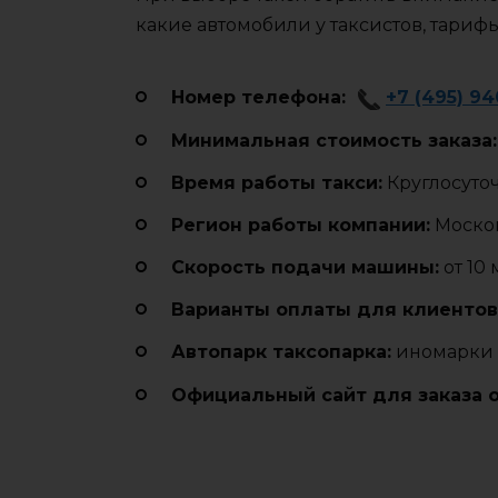
какие автомобили у таксистов, тариф
Номер телефона:
+7 (495) 9
Минимальная стоимость заказа:
Время работы такси:
Круглосуто
Регион работы компании:
Москов
Cкорость подачи машины:
от 10
Варианты оплаты для клиентов
Автопарк таксопарка:
иномарки 
Официальный сайт для заказа 