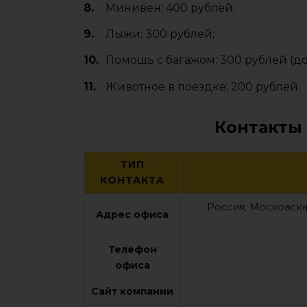
Минивен; 400 рублей;
Лыжи; 300 рублей;
Помощь с багажом; 300 рублей (до
Животное в поездке; 200 рублей.
Контакты
ТИП
КОНТАКТА
Россия, Московская
Адрес офиса
Телефон
офиса
Сайт компании