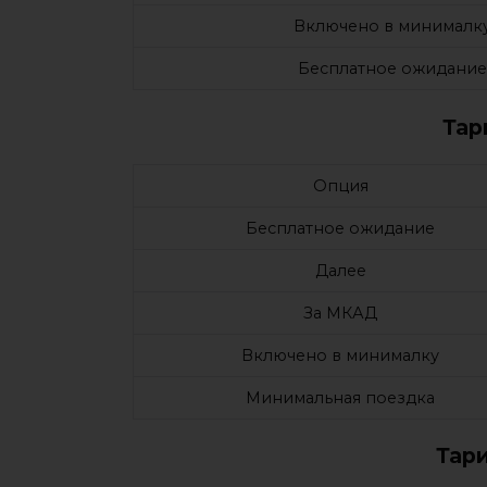
Включено в минималк
Бесплатное ожидание
Тар
Опция
Бесплатное ожидание
Далее
За МКАД
Включено в минималку
Минимальная поездка
Тар