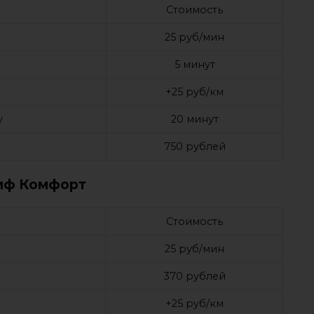
Стоимость
25 руб/мин
5 минут
+25 руб/км
у
20 минут
750 рублей
иф Комфорт
Стоимость
25 руб/мин
370 рублей
+25 руб/км