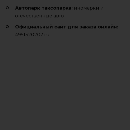
Автопарк таксопарка:
иномарки и
отечественные авто
Официальный сайт для заказа онлайн:
4951320202.ru