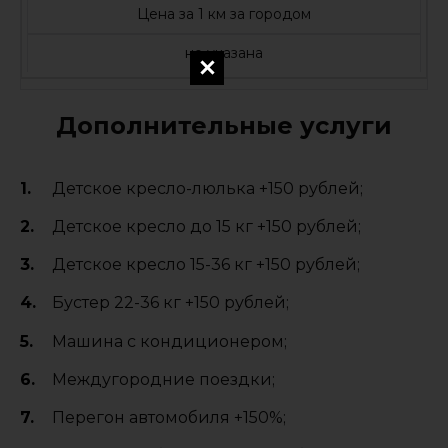
Цена за 1 км за городом
не указана
Дополнительные услуги
Детское кресло-люлька +150 рублей;
Детское кресло до 15 кг +150 рублей;
Детское кресло 15-36 кг +150 рублей;
Бустер 22-36 кг +150 рублей;
Машина с кондиционером;
Междугородние поездки;
Перегон автомобиля +150%;