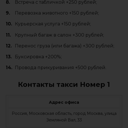
Встреча с табличкой +250 рублей;
Перевозка животного +150 рублей;
Курьерская услуга +150 рублей;
Крупный багаж в салон +300 рублей;
Перенос груза (или багажа) +300 рублей;
Буксировка +200%;
Провода прикуривания +500 рублей.
Контакты такси Номер 1
Адрес офиса
Россия, Московская область, город Москва, улица
Земляной Вал, 33