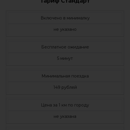
Тариф Стандарт
Включено в минималку
не указано
Бесплатное ожидание
5 минут
Минимальная поездка
149 рублей
Цена за 1 км по городу
не указана