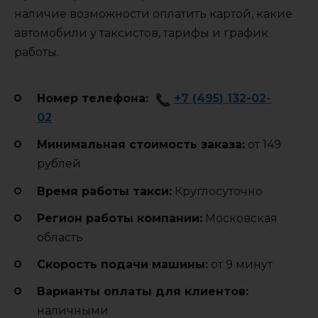
наличие возможности оплатить картой, какие
автомобили у таксистов, тарифы и график
работы.
Номер телефона:
+7 (495) 132-02-
02
Минимальная стоимость заказа:
от 149
рублей
Время работы такси:
Круглосуточно
Регион работы компании:
Московская
область
Cкорость подачи машины:
от 9 минут
Варианты оплаты для клиентов:
наличными