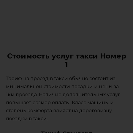
Стоимость услуг такси Номер
1
Тариф на проезд в такси обычно состоит из
минимальной стоимости посадки и цены за
1км проезда. Наличие дополнительных услуг
повышает размер оплаты. Класс машины и
степень комфорта влияет на дороговизну
поездки в такси.