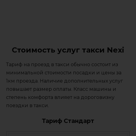
Стоимость услуг такси Nexi
Тариф на проезд в такси обычно состоит из
минимальной стоимости посадки и цены за
1км проезда. Наличие дополнительных услуг
повышает размер оплаты. Класс машины и
степень комфорта влияет на дороговизну
поездки в такси.
Тариф Стандарт