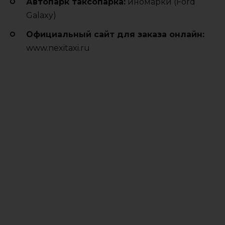
Автопарк таксопарка:
иномарки (Ford
Galaxy)
Официальный сайт для заказа онлайн:
www.nexitaxi.ru