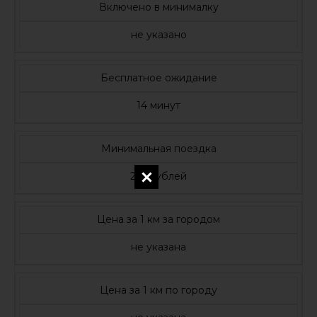
Включено в минималку
не указано
Бесплатное ожидание
14 минут
Минимальная поездка
225 рублей
Цена за 1 км за городом
не указана
Цена за 1 км по городу