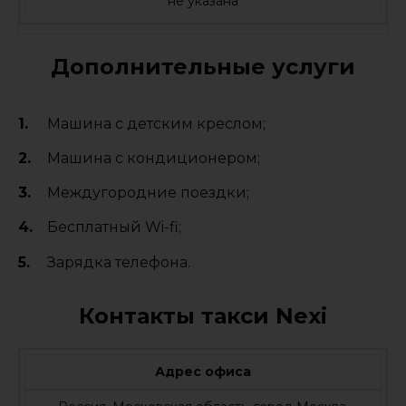
не указана
Дополнительные услуги
Машина с детским креслом;
Машина с кондиционером;
Междугородние поездки;
Бесплатный Wi-fi;
Зарядка телефона.
Контакты такси Nexi
Адрес офиса