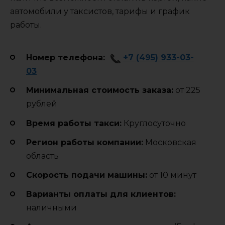
автомобили у таксистов, тарифы и график
работы.
Номер телефона:
+7 (495) 933-03-
03
Минимальная стоимость заказа:
от 225
рублей
Время работы такси:
Круглосуточно
Регион работы компании:
Московская
область
Cкорость подачи машины:
от 10 минут
Варианты оплаты для клиентов:
наличными