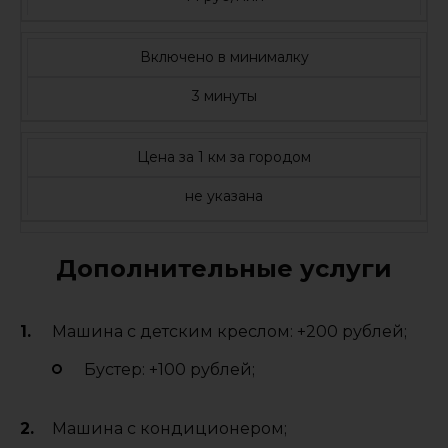
Включено в минималку
3 минуты
Цена за 1 км за городом
не указана
Дополнительные услуги
Машина с детским креслом: +200 рублей;
Бустер: +100 рублей;
Машина с кондиционером;