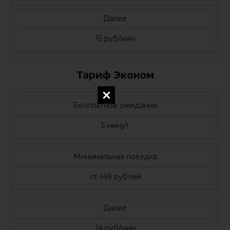
Далее
15 руб/мин
Тариф Эконом
Бесплатное ожидание
5 минут
Минимальная поездка
от 149 рублей
Далее
14 руб/мин