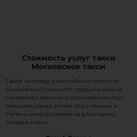
Стоимость услуг такси
Московское такси
Тариф на проезд в такси обычно состоит из
минимальной стоимости посадки и цены за
1км проезда. Наличие дополнительных услуг
повышает размер оплаты. Класс машины и
степень комфорта влияет на дороговизну
поездки в такси.