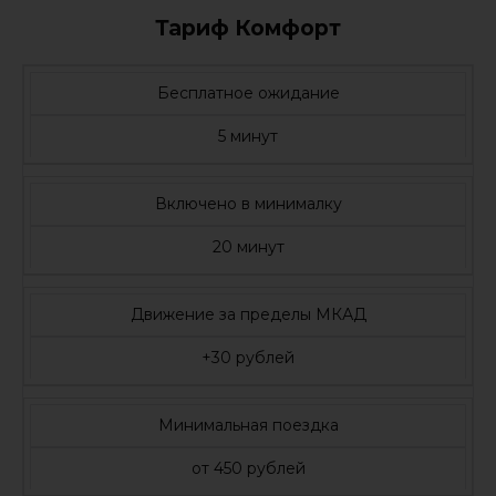
Тариф Комфорт
Бесплатное ожидание
5 минут
Включено в минималку
20 минут
Движение за пределы МКАД
+30 рублей
Минимальная поездка
от 450 рублей