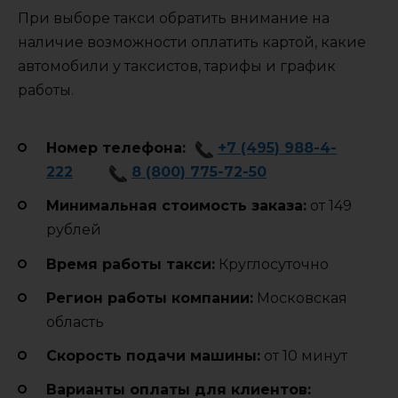
При выборе такси обратить внимание на
наличие возможности оплатить картой, какие
автомобили у таксистов, тарифы и график
работы.
Номер телефона:
+7 (495) 988-4-
222
8 (800) 775-72-50
Минимальная стоимость заказа:
от 149
рублей
Время работы такси:
Круглосуточно
Регион работы компании:
Московская
область
Cкорость подачи машины:
от 10 минут
Варианты оплаты для клиентов: