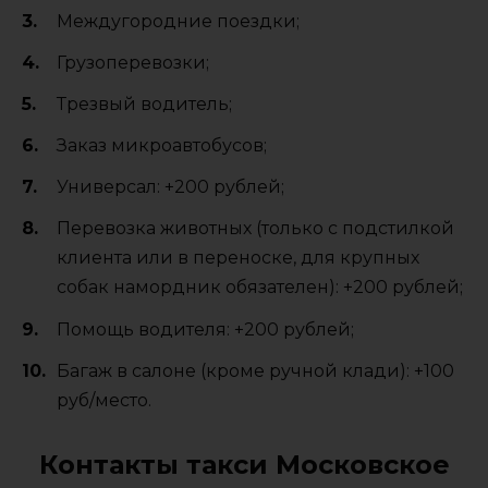
Междугородние поездки;
Грузоперевозки;
Трезвый водитель;
Заказ микроавтобусов;
Универсал: +200 рублей;
Перевозка животных (только с подстилкой
клиента или в переноске, для крупных
собак намордник обязателен): +200 рублей;
Помощь водителя: +200 рублей;
Багаж в салоне (кроме ручной клади): +100
руб/место.
Контакты такси Московское