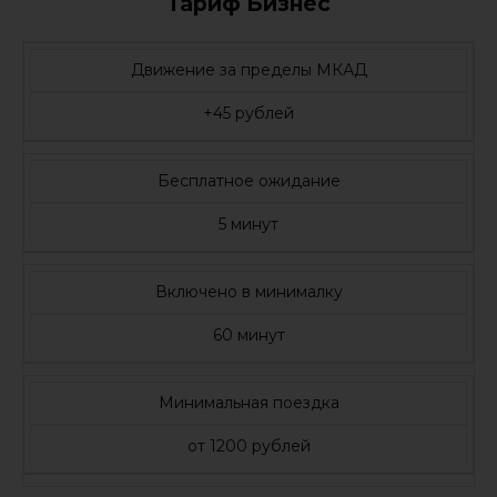
Тариф Бизнес
Движение за пределы МКАД
+45 рублей
Бесплатное ожидание
5 минут
Включено в минималку
60 минут
Минимальная поездка
от 1200 рублей