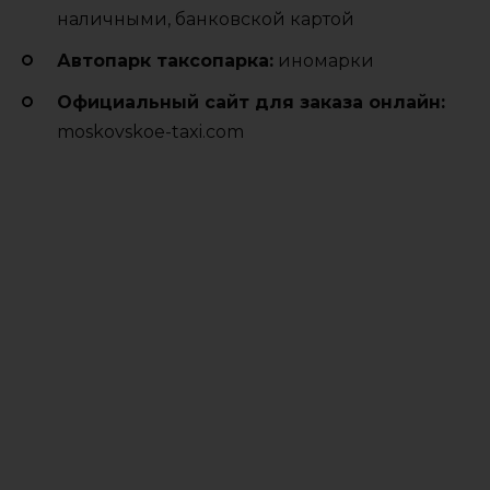
наличными, банковской картой
Автопарк таксопарка:
иномарки
Официальный сайт для заказа онлайн:
moskovskoe-taxi.com