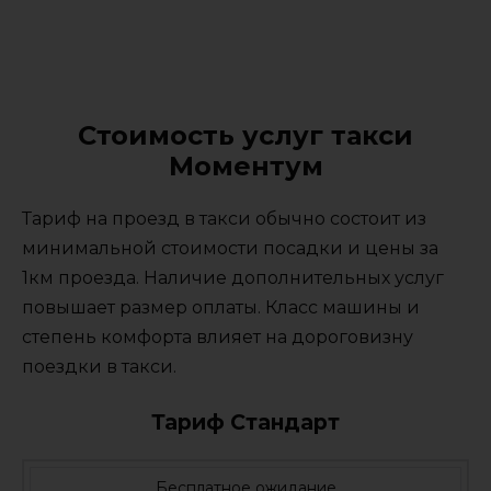
Стоимость услуг такси
Моментум
Тариф на проезд в такси обычно состоит из
минимальной стоимости посадки и цены за
1км проезда. Наличие дополнительных услуг
повышает размер оплаты. Класс машины и
степень комфорта влияет на дороговизну
поездки в такси.
Тариф Стандарт
Бесплатное ожидание