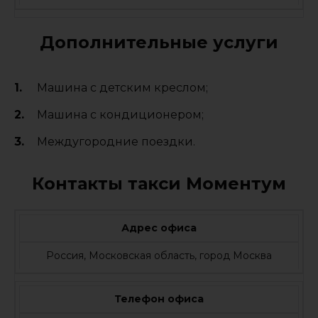
Дополнительные услуги
Машина с детским креслом;
Машина с кондиционером;
Междугородние поездки.
Контакты такси Моментум
Адрес офиса
Россия, Московская область, город Москва
Телефон офиса