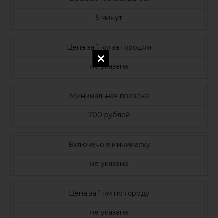
5 минут
Цена за 1 км за городом
не указана
Минимальная поездка
700 рублей
Включено в минималку
не указано
Цена за 1 км по городу
не указана