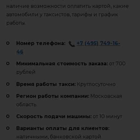
наличие возможности оплатить картой, какие
автомобили у таксистов, тарифы и график
работы.
Номер телефона:
+7 (495) 749-16-
46
Минимальная стоимость заказа:
от 700
рублей
Время работы такси:
Круглосуточно
Регион работы компании:
Московская
область
Cкорость подачи машины:
от 10 минут
Варианты оплаты для клиентов:
наличными, банковской картой