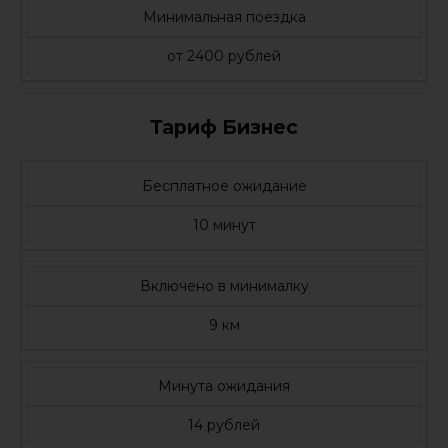
Минимальная поездка
от 2400 рублей
Тариф Бизнес
Бесплатное ожидание
10 минут
Включено в минималку
9 км
Минута ожидания
14 рублей