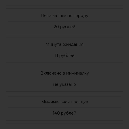
Цена за 1 км по городу
20 рублей
Минута ожидания
11 рублей
Включено в минималку
не указано
Минимальная поездка
140 рублей