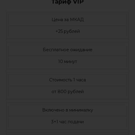
Тариф VIP
Цена за МКАД
+25 рублей
Бесплатное ожидание
10 минут
Стоимость 1 часа
от 800 рублей
Включено в минималку
3+1 час подачи