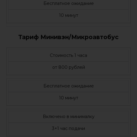
Бесплатное ожидание
10 минут
Тариф Минивэн/Микроавтобус
Стоимость 1 часа
от 800 рублей
Бесплатное ожидание
10 минут
Включено в минималку
3+1 час подачи