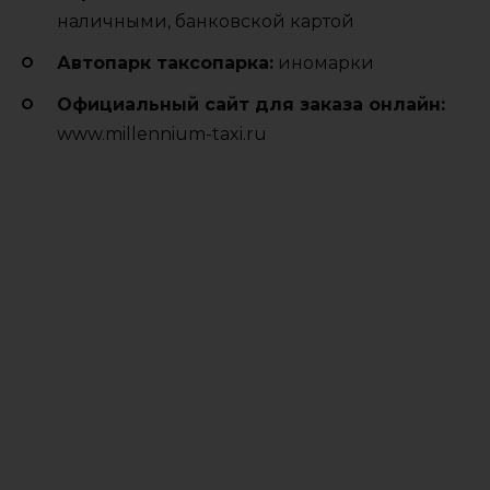
наличными, банковской картой
Автопарк таксопарка:
иномарки
Официальный сайт для заказа онлайн:
www.millennium-taxi.ru