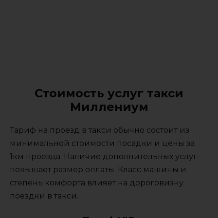
Стоимость услуг такси
Миллениум
Тариф на проезд в такси обычно состоит из
минимальной стоимости посадки и цены за
1км проезда. Наличие дополнительных услуг
повышает размер оплаты. Класс машины и
степень комфорта влияет на дороговизну
поездки в такси.