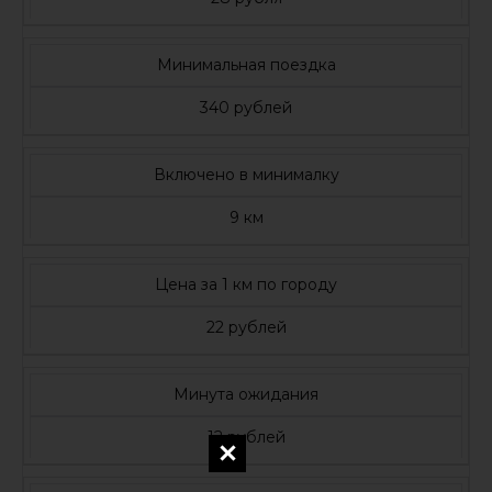
Минимальная поездка
340 рублей
Включено в минималку
9 км
Цена за 1 км по городу
22 рублей
Минута ожидания
12 рублей