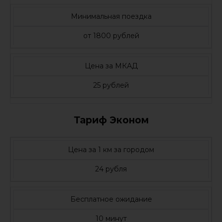
Минимальная поездка
от 1800 рублей
Цена за МКАД
25 рублей
Тариф Эконом
Цена за 1 км за городом
24 рубля
Бесплатное ожидание
10 минут