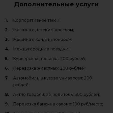
Дополнительные услуги
Корпоративное такси;
Машина с детским креслом;
Машина с кондиционером;
Междугородние поездки;
Курьерская доставка: 200 рублей;
Перевозка животных: 200 рублей;
Автомобиль в кузове универсал: 200
рублей;
Англо говорящий водитель: 500 рублей;
Перевозка багажа в салоне: 100 руб/место;