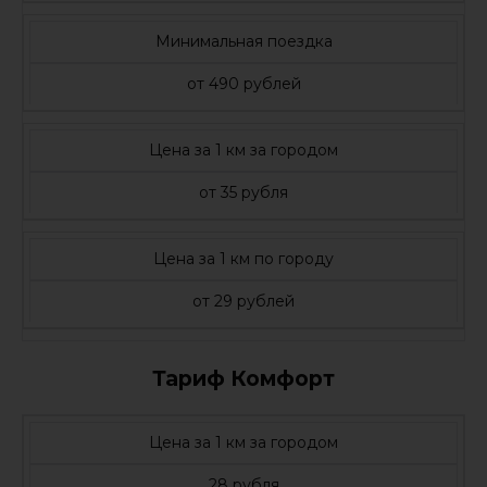
Минимальная поездка
от 490 рублей
Цена за 1 км за городом
от 35 рубля
Цена за 1 км по городу
от 29 рублей
Тариф Комфорт
Цена за 1 км за городом
28 рубля