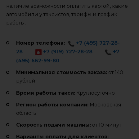
наличие возможности оплатить картой, какие
автомобили у таксистов, тарифы и график
работы.
Номер телефона:
+7 (495) 727-28-
28
+7 (919) 727-28-28
+7
(495) 662-99-80
Минимальная стоимость заказа:
от 140
рублей
Время работы такси:
Круглосуточно
Регион работы компании:
Московская
область
Cкорость подачи машины:
от 10 минут
Варианты оплаты для клиентов: