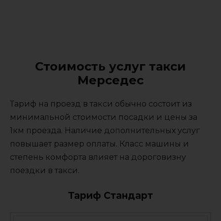
Стоимость услуг такси
Мерседес
Тариф на проезд в такси обычно состоит из
минимальной стоимости посадки и цены за
1км проезда. Наличие дополнительных услуг
повышает размер оплаты. Класс машины и
степень комфорта влияет на дороговизну
поездки в такси.
Тариф Стандарт