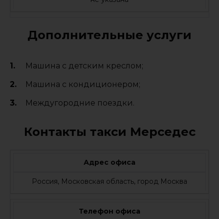
Дополнительные услуги
Машина с детским креслом;
Машина с кондиционером;
Междугородние поездки.
Контакты такси Мерседес
Адрес офиса
Россия, Московская область, город Москва
Телефон офиса