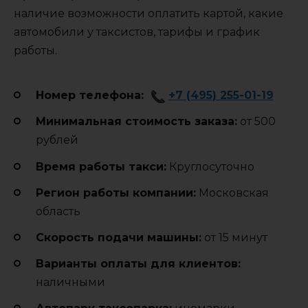
наличие возможности оплатить картой, какие
автомобили у таксистов, тарифы и график
работы.
Номер телефона:
+7 (495) 255-01-19
Минимальная стоимость заказа:
от 500
рублей
Время работы такси:
Круглосуточно
Регион работы компании:
Московская
область
Cкорость подачи машины:
от 15 минут
Варианты оплаты для клиентов:
наличными