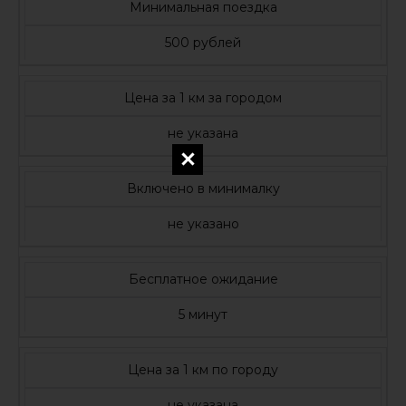
Минимальная поездка
500 рублей
Цена за 1 км за городом
не указана
Включено в минималку
не указано
Бесплатное ожидание
5 минут
Цена за 1 км по городу
не указана