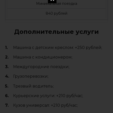
Минимальная поездка
840 рублей
Дополнительные услуги
Машина с детским креслом: +250 рублей;
Машина с кондиционером;
Междугородние поездки;
Грузоперевозки;
Трезвый водитель;
Курьерские услуги: +210 руб/час;
Кузов универсал: +210 руб/час;