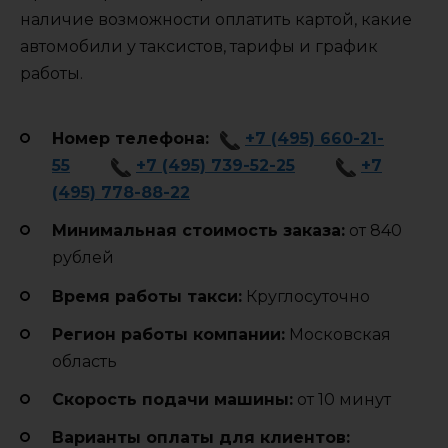
наличие возможности оплатить картой, какие
автомобили у таксистов, тарифы и график
работы.
Номер телефона:
+7 (495) 660-21-
55
+7 (495) 739-52-25
+7
(495) 778-88-22
Минимальная стоимость заказа:
от 840
рублей
Время работы такси:
Круглосуточно
Регион работы компании:
Московская
область
Cкорость подачи машины:
от 10 минут
Варианты оплаты для клиентов: