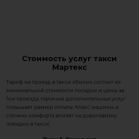
Стоимость услуг такси
Мартекс
Тариф на проезд в такси обычно состоит из
минимальной стоимости посадки и цены за
1км проезда. Наличие дополнительных услуг
повышает размер оплаты. Класс машины и
степень комфорта влияет на дороговизну
поездки в такси.