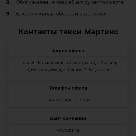
Обслуживание свадеб и других торжеств;
Заказ микроавтобусов и автобусов.
Контакты такси Мартекс
Адрес офиса
Россия, Московская область, город Москва,
Одесская улица, 2, башня А, БЦ Лотос
Телефон офиса
звоните диспетчеру
Сайт компании
www.zz.ru