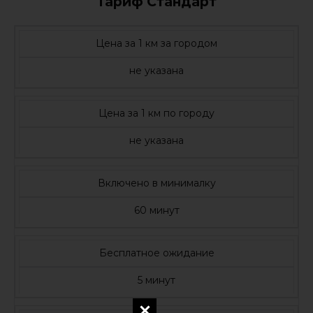
Тариф Стандарт
Цена за 1 км за городом
не указана
Цена за 1 км по городу
не указана
Включено в минималку
60 минут
Бесплатное ожидание
5 минут