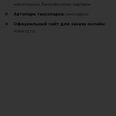
наличными, банковскими картами
Автопарк таксопарка:
иномарки
Официальный сайт для заказа онлайн:
www.zz.ru