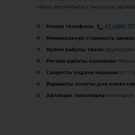
какие автомобили у таксистов, тариф
Номер телефона:
+7 (495) 77
Минимальная стоимость заказа:
Время работы такси:
Круглосуто
Регион работы компании:
Москов
Cкорость подачи машины:
от 10
Варианты оплаты для клиентов
Автопарк таксопарка:
иномарки 