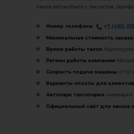
какие автомобили у таксистов, тариф
Номер телефона:
+7 (495) 25
Минимальная стоимость заказа:
Время работы такси:
Круглосуто
Регион работы компании:
Москов
Cкорость подачи машины:
от 10
Варианты оплаты для клиентов
Автопарк таксопарка:
иномарки 
Официальный сайт для заказа 