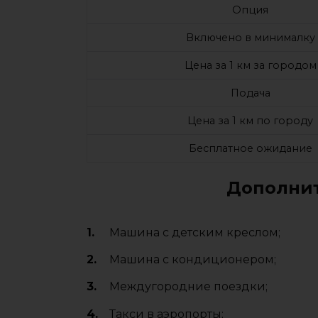
Опция
Включено в минималку
Цена за 1 км за городом
Подача
Цена за 1 км по городу
Бесплатное ожидание
Дополнит
Машина с детским креслом;
Машина с кондиционером;
Междугородние поездки;
Такси в аэропорты;