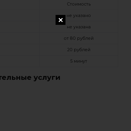
Стоимость
не указано
не указана
от 80 рублей
20 рублей
5 минут
ельные услуги