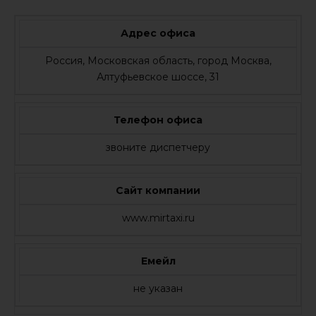
Адрес офиса
Россия, Московская область, город Москва,
Алтуфьевское шоссе, 31
Телефон офиса
звоните диспетчеру
Сайт компании
www.mirtaxi.ru
Емейл
не указан