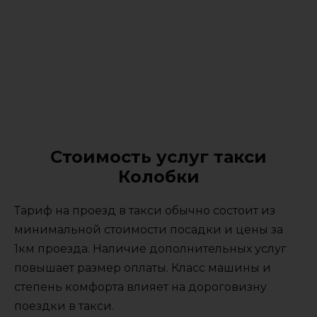
Стоимость услуг такси
Колобки
Тариф на проезд в такси обычно состоит из
минимальной стоимости посадки и цены за
1км проезда. Наличие дополнительных услуг
повышает размер оплаты. Класс машины и
степень комфорта влияет на дороговизну
поездки в такси.