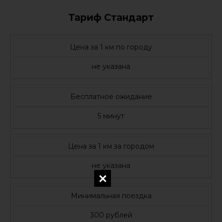
Тариф Стандарт
Цена за 1 км по городу
не указана
Бесплатное ожидание
5 минут
Цена за 1 км за городом
не указана
Минимальная поездка
300 рублей