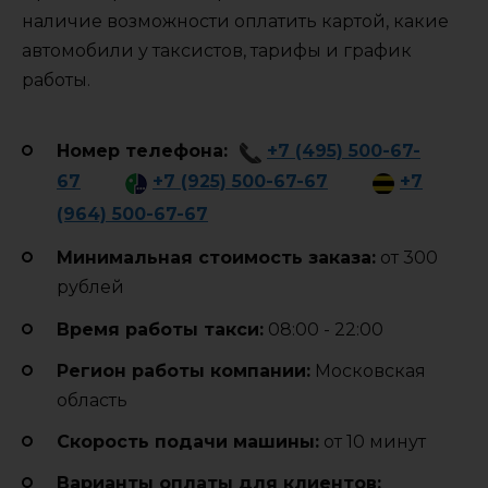
наличие возможности оплатить картой, какие
автомобили у таксистов, тарифы и график
работы.
Номер телефона:
+7 (495) 500-67-
67
+7 (925) 500-67-67
+7
(964) 500-67-67
Минимальная стоимость заказа:
от 300
рублей
Время работы такси:
08:00 - 22:00
Регион работы компании:
Московская
область
Cкорость подачи машины:
от 10 минут
Варианты оплаты для клиентов: