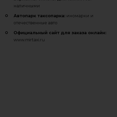
наличными
Автопарк таксопарка:
иномарки и
отечественные авто
Официальный сайт для заказа онлайн:
www.mirtaxi.ru