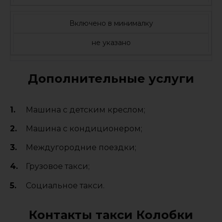
Включено в минималку
не указано
Дополнительные услуги
Машина с детским креслом;
Машина с кондиционером;
Междугородние поездки;
Грузовое такси;
Социальное такси.
Контакты такси Колобки