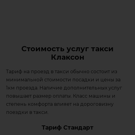
Стоимость услуг такси
Клаксон
Тариф на проезд в такси обычно состоит из
минимальной стоимости посадки и цены за
1км проезда. Наличие дополнительных услуг
повышает размер оплаты. Класс машины и
степень комфорта влияет на дороговизну
поездки в такси.
Тариф Стандарт