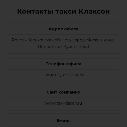
Контакты такси Клаксон
Адрес офиса
Россия, Московская область, город Москва, улица
Подольских Курсантов, 3
Телефон офиса
звоните диспетчеру
Сайт компании
www.taxi-klaxon.ru
Емейл