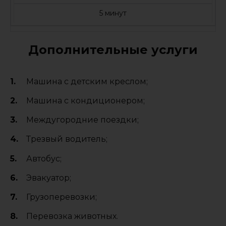
5 минут
Дополнительные услуги
Машина с детским креслом;
Машина с кондиционером;
Междугородние поездки;
Трезвый водитель;
Автобус;
Эвакуатор;
Грузоперевозки;
Перевозка животных.