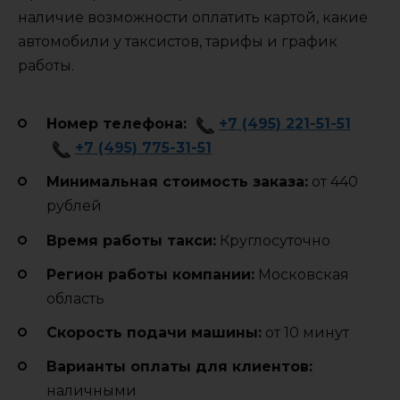
наличие возможности оплатить картой, какие
автомобили у таксистов, тарифы и график
работы.
Номер телефона:
+7 (495) 221-51-51
+7 (495) 775-31-51
Минимальная стоимость заказа:
от 440
рублей
Время работы такси:
Круглосуточно
Регион работы компании:
Московская
область
Cкорость подачи машины:
от 10 минут
Варианты оплаты для клиентов:
наличными