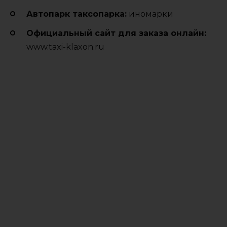
Автопарк таксопарка:
иномарки
Официальный сайт для заказа онлайн:
www.taxi-klaxon.ru