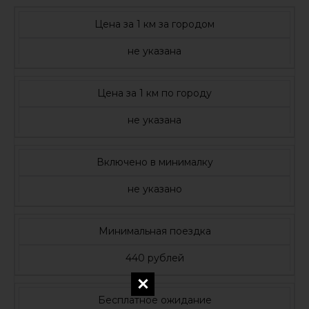
Цена за 1 км за городом
не указана
Цена за 1 км по городу
не указана
Включено в минималку
не указано
Минимальная поездка
440 рублей
Бесплатное ожидание