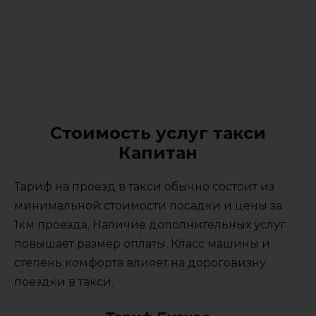
Стоимость услуг такси
Капитан
Тариф на проезд в такси обычно состоит из
минимальной стоимости посадки и цены за
1км проезда. Наличие дополнительных услуг
повышает размер оплаты. Класс машины и
степень комфорта влияет на дороговизну
поездки в такси.