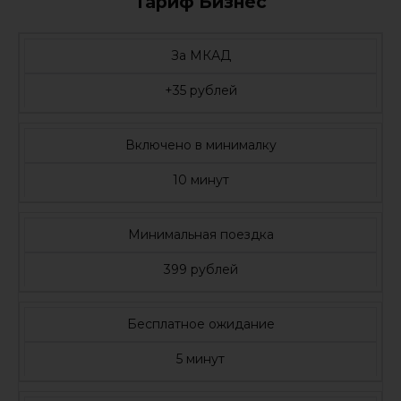
Тариф Бизнес
За МКАД
+35 рублей
Включено в минималку
10 минут
Минимальная поездка
399 рублей
Бесплатное ожидание
5 минут