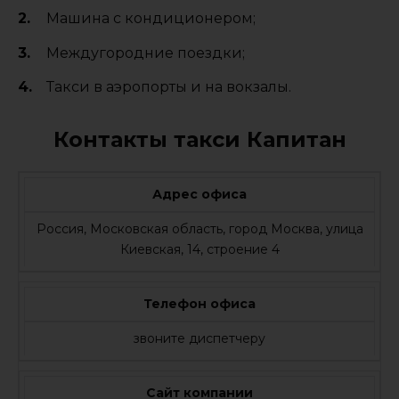
Машина с кондиционером;
Междугородние поездки;
Такси в аэропорты и на вокзалы.
Контакты такси Капитан
Адрес офиса
Россия, Московская область, город Москва, улица
Киевская, 14, строение 4
Телефон офиса
звоните диспетчеру
Сайт компании