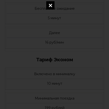
Бесплатное ожидание
5 минут
Далее
16 руб/мин
Тариф Эконом
Включено в минималку
10 минут
Минимальная поездка
199 рублей