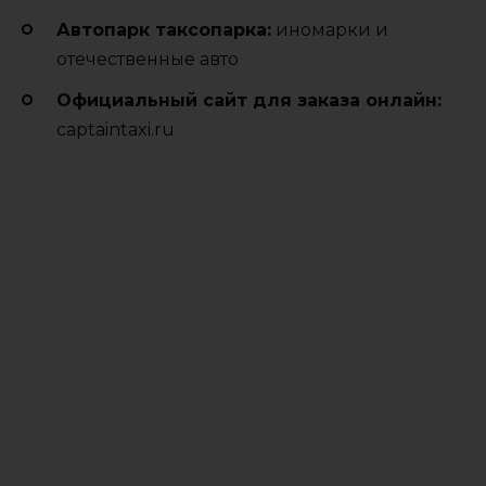
Автопарк таксопарка:
иномарки и
отечественные авто
Официальный сайт для заказа онлайн:
captaintaxi.ru