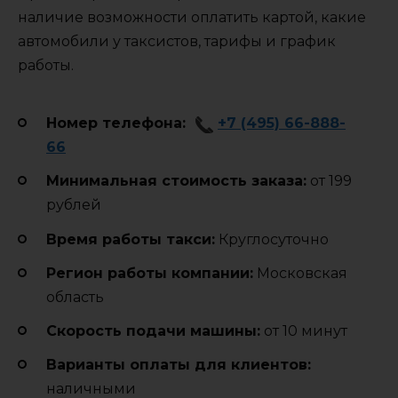
наличие возможности оплатить картой, какие
автомобили у таксистов, тарифы и график
работы.
Номер телефона:
+7 (495) 66-888-
66
Минимальная стоимость заказа:
от 199
рублей
Время работы такси:
Круглосуточно
Регион работы компании:
Московская
область
Cкорость подачи машины:
от 10 минут
Варианты оплаты для клиентов:
наличными