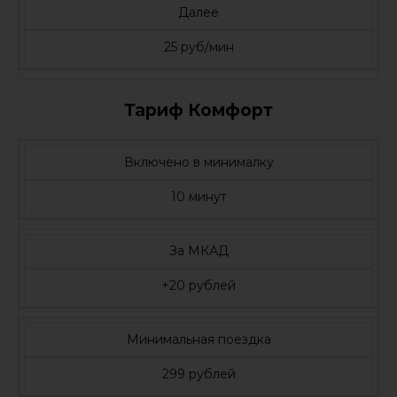
Далее
25 руб/мин
Тариф Комфорт
Включено в минималку
10 минут
За МКАД
+20 рублей
Минимальная поездка
299 рублей