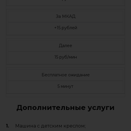
За МКАД
+15 рублей
Далее
15 руб/мин
Бесплатное ожидание
5 минут
Дополнительные услуги
Машина с детским креслом;