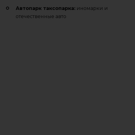
Автопарк таксопарка:
иномарки и
отечественные авто