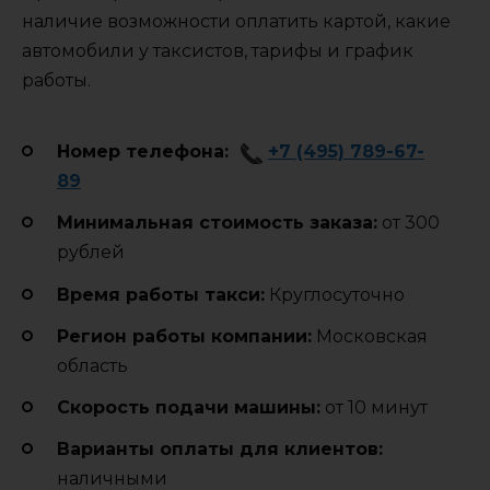
наличие возможности оплатить картой, какие
автомобили у таксистов, тарифы и график
работы.
Номер телефона:
+7 (495) 789-67-
89
Минимальная стоимость заказа:
от 300
рублей
Время работы такси:
Круглосуточно
Регион работы компании:
Московская
область
Cкорость подачи машины:
от 10 минут
Варианты оплаты для клиентов:
наличными