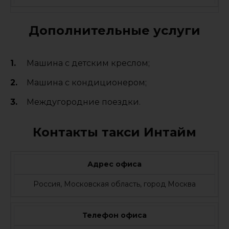
Дополнительные услуги
Машина с детским креслом;
Машина с кондиционером;
Междугородние поездки.
Контакты такси Интайм
Адрес офиса
Россия, Московская область, город Москва
Телефон офиса