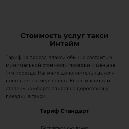
Стоимость услуг такси
Интайм
Тариф на проезд в такси обычно состоит из
минимальной стоимости посадки и цены за
1км проезда. Наличие дополнительных услуг
повышает размер оплаты. Класс машины и
степень комфорта влияет на дороговизну
поездки в такси.
Тариф Стандарт
Бесплатное ожидание