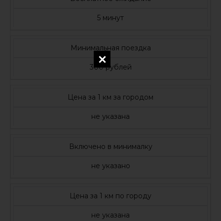
5 минут
Минимальная поездка
300 рублей
Цена за 1 км за городом
не указана
Включено в минималку
не указано
Цена за 1 км по городу
не указана