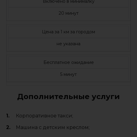
Включено в минималку
20 минут
Цена за 1 км за городом
не указана
Бесплатное ожидание
5 минут
Дополнительные услуги
Корпоративное такси;
Машина с детским креслом;