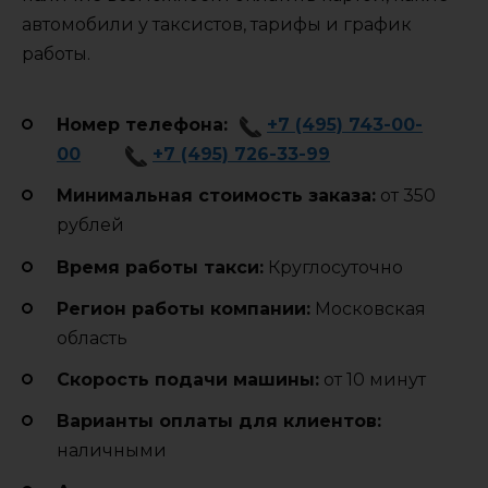
автомобили у таксистов, тарифы и график
работы.
Номер телефона:
+7 (495) 743-00-
00
+7 (495) 726-33-99
Минимальная стоимость заказа:
от 350
рублей
Время работы такси:
Круглосуточно
Регион работы компании:
Московская
область
Cкорость подачи машины:
от 10 минут
Варианты оплаты для клиентов:
наличными