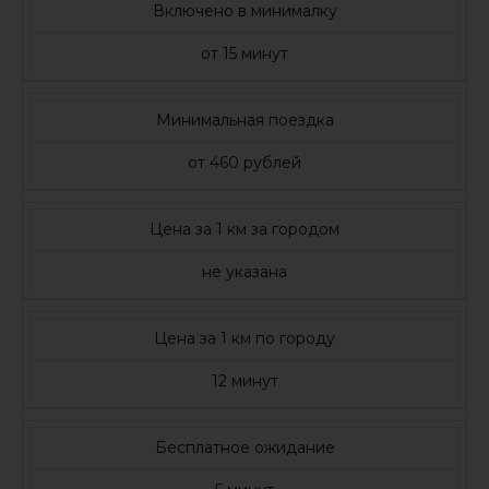
Включено в минималку
от 15 минут
Минимальная поездка
от 460 рублей
Цена за 1 км за городом
не указана
Цена за 1 км по городу
12 минут
Бесплатное ожидание