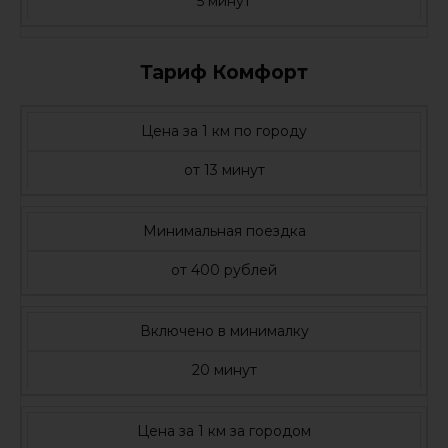
5 минут
Тариф Комфорт
Цена за 1 км по городу
от 13 минут
Минимальная поездка
от 400 рублей
Включено в минималку
20 минут
Цена за 1 км за городом