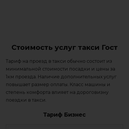
Стоимость услуг такси Гост
Тариф на проезд в такси обычно состоит из
минимальной стоимости посадки и цены за
1км проезда. Наличие дополнительных услуг
повышает размер оплаты. Класс машины и
степень комфорта влияет на дороговизну
поездки в такси.
Тариф Бизнес