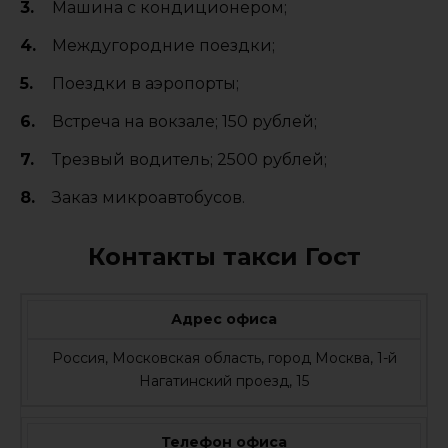
Машина с кондиционером;
Междугородние поездки;
Поездки в аэропорты;
Встреча на вокзале; 150 рублей;
Трезвый водитель; 2500 рублей;
Заказ микроавтобусов.
Контакты такси Гост
Адрес офиса
Россия, Московская область, город Москва, 1-й
Нагатинский проезд, 15
Телефон офиса