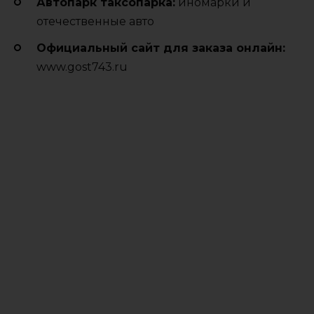
Автопарк таксопарка:
иномарки и
отечественные авто
Официальный сайт для заказа онлайн:
www.gost743.ru