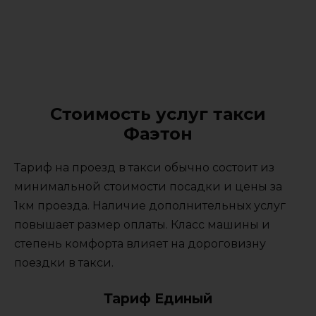
Стоимость услуг такси
Фаэтон
Тариф на проезд в такси обычно состоит из
минимальной стоимости посадки и цены за
1км проезда. Наличие дополнительных услуг
повышает размер оплаты. Класс машины и
степень комфорта влияет на дороговизну
поездки в такси.
Тариф Единый