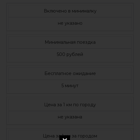
Включено в минималку
не указано
Минимальная поездка
500 рублей
Бесплатное ожидание
5 минут
Цена за 1 км по городу
не указана
Цена за 1 км за городом