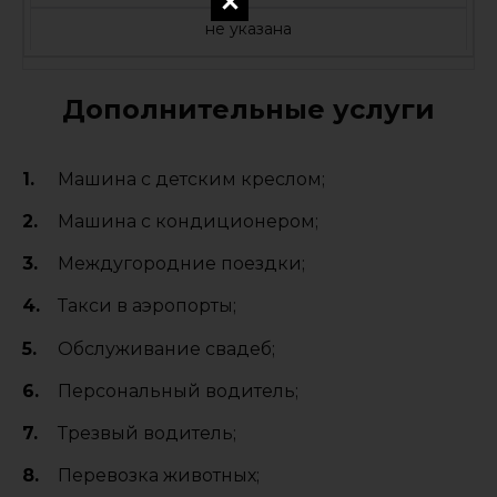
не указана
Дополнительные услуги
Машина с детским креслом;
Машина с кондиционером;
Междугородние поездки;
Такси в аэропорты;
Обслуживание свадеб;
Персональный водитель;
Трезвый водитель;
Перевозка животных;