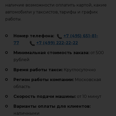
наличие возможности оплатить картой, какие
автомобили у таксистов, тарифы и график
работы.
Номер телефона:
+7 (495) 651-81-
77
+7 (499) 222-22-22
Минимальная стоимость заказа:
от 500
рублей
Время работы такси:
Круглосуточно
Регион работы компании:
Московская
область
Cкорость подачи машины:
от 10 минут
Варианты оплаты для клиентов:
наличными