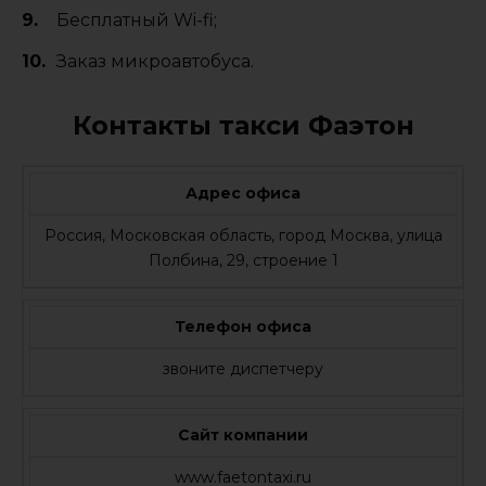
Бесплатный Wi-fi;
Заказ микроавтобуса.
Контакты такси Фаэтон
Адрес офиса
Россия, Московская область, город Москва, улица
Полбина, 29, строение 1
Телефон офиса
звоните диспетчеру
Сайт компании
www.faetontaxi.ru