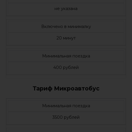
не указана
Включено в минималку
20 минут
Минимальная поездка
400 рублей
Тариф Микроавтобус
Минимальная поездка
3500 рублей