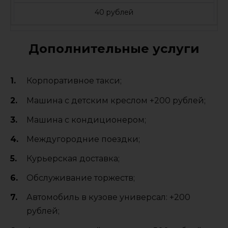
40 рублей
Дополнительные услуги
Корпоративное такси;
Машина с детским креслом +200 рублей;
Машина с кондиционером;
Междугородние поездки;
Курьерская доставка;
Обслуживание торжеств;
Автомобиль в кузове универсал: +200
рублей;