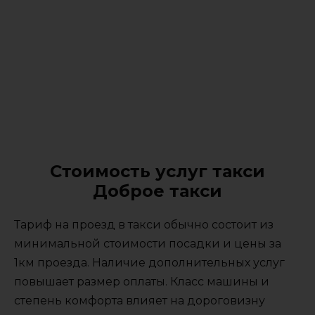
Стоимость услуг такси
Доброе такси
Тариф на проезд в такси обычно состоит из
минимальной стоимости посадки и цены за
1км проезда. Наличие дополнительных услуг
повышает размер оплаты. Класс машины и
степень комфорта влияет на дороговизну