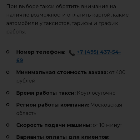
При выборе такси обратить внимание на
наличие возможности оплатить картой, какие
автомобили у таксистов, тарифы и график
работы.
Номер телефона:
+7 (495) 437-54-
69
Минимальная стоимость заказа:
от 400
рублей
Время работы такси:
Круглосуточно
Регион работы компании:
Московская
область
Cкорость подачи машины:
от 10 минут
Варианты оплаты для клиентов: