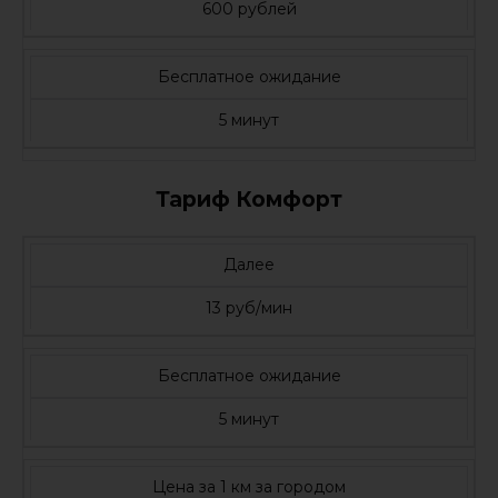
600 рублей
Бесплатное ожидание
5 минут
Тариф Комфорт
Далее
13 руб/мин
Бесплатное ожидание
5 минут
Цена за 1 км за городом