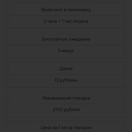
Включено в минималку
2 часа + 1 час подача
Бесплатное ожидание
5 минут
Далее
13 руб/мин
Минимальная поездка
2100 рублей
Цена за 1 км за городом