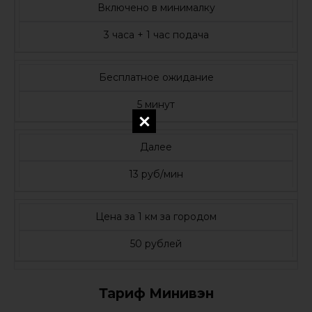
Включено в минималку
3 часа + 1 час подача
Бесплатное ожидание
5 минут
Далее
13 руб/мин
Цена за 1 км за городом
50 рублей
Тариф Минивэн