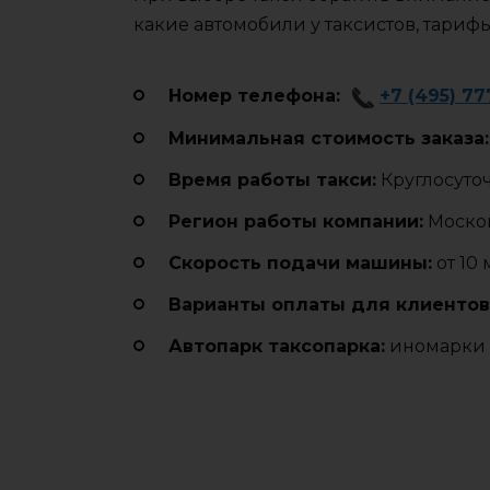
какие автомобили у таксистов, тариф
Номер телефона:
+7 (495) 77
Минимальная стоимость заказа:
Время работы такси:
Круглосуто
Регион работы компании:
Москов
Cкорость подачи машины:
от 10
Варианты оплаты для клиентов
Автопарк таксопарка:
иномарки 