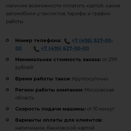
наличие возможности оплатить картой, какие
автомобили у таксистов, тарифы и график
работы.
Номер телефона:
+7 (495) 927-00-
00
+7 (495) 627-00-00
Минимальная стоимость заказа:
от 299
рублей
Время работы такси:
Круглосуточно
Регион работы компании:
Московская
область
Cкорость подачи машины:
от 10 минут
Варианты оплаты для клиентов:
наличными, банковской картой