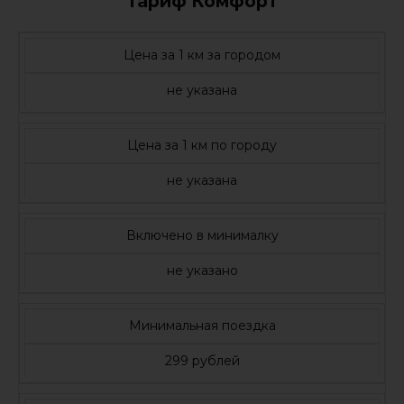
Тариф Комфорт
Цена за 1 км за городом
не указана
Цена за 1 км по городу
не указана
Включено в минималку
не указано
Минимальная поездка
299 рублей