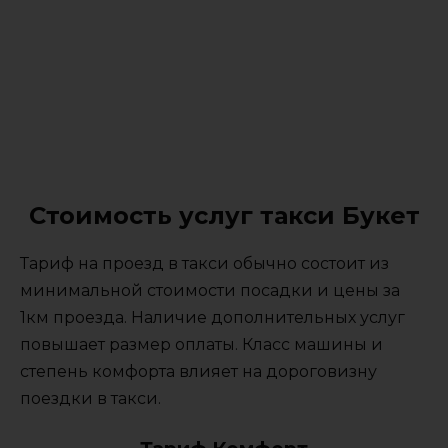
Стоимость услуг такси Букет
Тариф на проезд в такси обычно состоит из
минимальной стоимости посадки и цены за
1км проезда. Наличие дополнительных услуг
повышает размер оплаты. Класс машины и
степень комфорта влияет на дороговизну
поездки в такси.