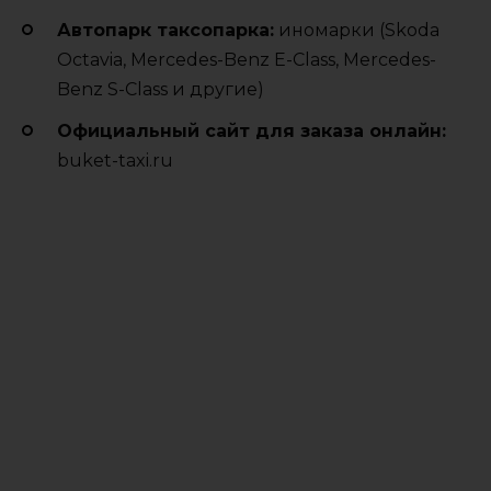
Автопарк таксопарка:
иномарки (Skoda
Octavia, Mercedes-Benz E-Class, Mercedes-
Benz S-Class и другие)
Официальный сайт для заказа онлайн:
buket-taxi.ru