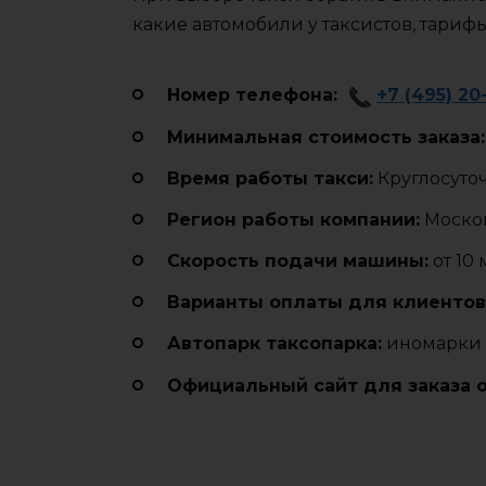
какие автомобили у таксистов, тариф
Номер телефона:
+7 (495) 20
Минимальная стоимость заказа:
Время работы такси:
Круглосуто
Регион работы компании:
Москов
Cкорость подачи машины:
от 10
Варианты оплаты для клиентов
Автопарк таксопарка:
иномарки (h
Официальный сайт для заказа 