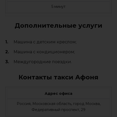
5 минут
Дополнительные услуги
Машина с детским креслом;
Машина с кондиционером;
Междугородние поездки.
Контакты такси Афоня
Адрес офиса
Россия, Московская область, город Москва,
Федеративный проспект, 29