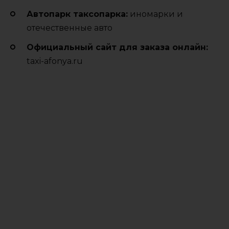
Автопарк таксопарка:
иномарки и
отечественные авто
Официальный сайт для заказа онлайн:
taxi-afonya.ru