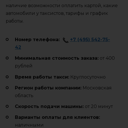
наличие возможности оплатить картой, какие
автомобили у таксистов, тарифы и график
работы.
Номер телефона:
+7 (495) 542-75-
42
Минимальная стоимость заказа:
от 400
рублей
Время работы такси:
Круглосуточно
Регион работы компании:
Московская
область
Cкорость подачи машины:
от 20 минут
Варианты оплаты для клиентов:
наличными