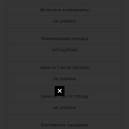
Включено в минималку
не указано
Минимальная поездка
400 рублей
Цена за 1 км за городом
не указана
Цена за 1 км по городу
не указана
Бесплатное ожидание