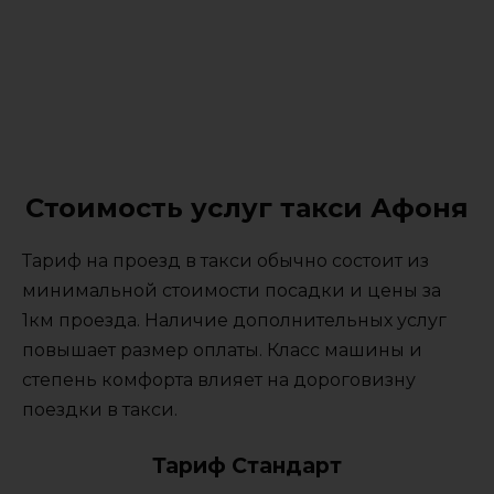
Стоимость услуг такси Афоня
Тариф на проезд в такси обычно состоит из
минимальной стоимости посадки и цены за
1км проезда. Наличие дополнительных услуг
повышает размер оплаты. Класс машины и
степень комфорта влияет на дороговизну
поездки в такси.
Тариф Стандарт