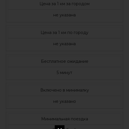
Цена за 1 км за городом
не указана
Цена за 1 км по городу
не указана
Бесплатное ожидание
5 минут
Включено в минималку
не указано
Минимальная поездка