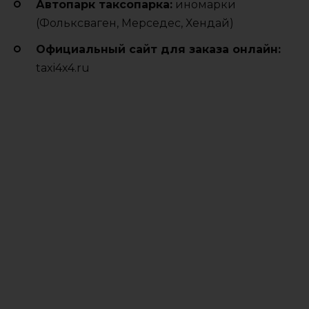
Автопарк таксопарка:
иномарки
(Фольксваген, Мерседес, Хендай)
Официальный сайт для заказа онлайн:
taxi4x4.ru