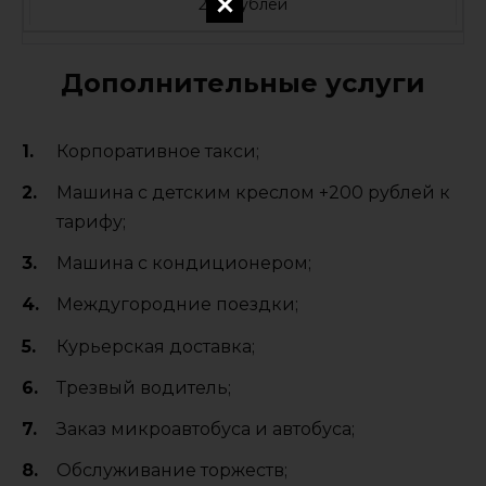
250 рублей
Дополнительные услуги
Корпоративное такси;
Машина с детским креслом +200 рублей к
тарифу;
Машина с кондиционером;
Междугородние поездки;
Курьерская доставка;
Трезвый водитель;
Заказ микроавтобуса и автобуса;
Обслуживание торжеств;