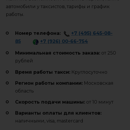
автомобили у таксистов, тарифы и график
работы.
Номер телефона:
+7 (495) 645-08-
85
+7 (926) 00-66-754
Минимальная стоимость заказа:
от 250
рублей
Время работы такси:
Круглосуточно
Регион работы компании:
Московская
область
Cкорость подачи машины:
от 10 минут
Варианты оплаты для клиентов:
наличными, visa, mastercard