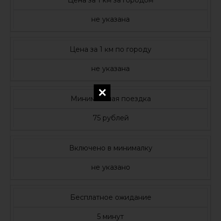
не указана
Цена за 1 км по городу
не указана
Минимальная поездка
75 рублей
Включено в минималку
не указано
Бесплатное ожидание
5 минут