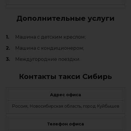
Дополнительные услуги
Машина с детским креслом;
Машина с кондиционером;
Междугородние поездки.
Контакты такси Сибирь
Адрес офиса
Россия, Новосибирская область, город Куйбышев
Телефон офиса