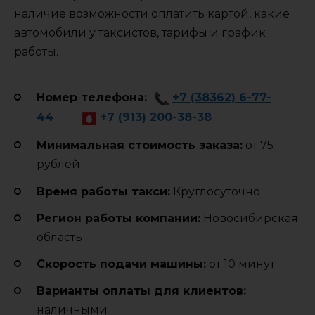
наличие возможности оплатить картой, какие
автомобили у таксистов, тарифы и график
работы.
Номер телефона:
+7 (38362) 6-77-
44
+7 (913) 200-38-38
Минимальная стоимость заказа:
от 75
рублей
Время работы такси:
Круглосуточно
Регион работы компании:
Новосибирская
область
Cкорость подачи машины:
от 10 минут
Варианты оплаты для клиентов:
наличными