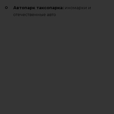
Автопарк таксопарка:
иномарки и
отечественные авто