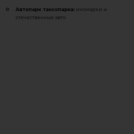
Автопарк таксопарка:
иномарки и
отечественные авто