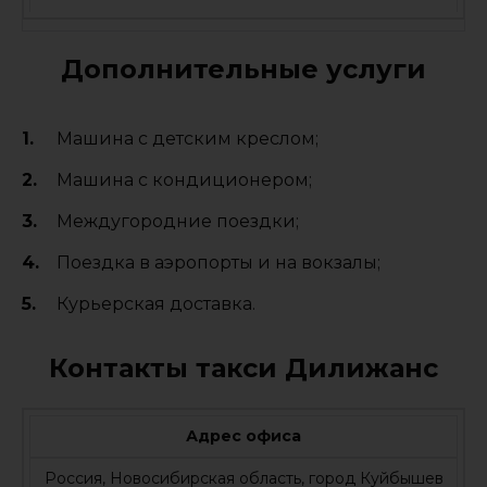
Дополнительные услуги
Машина с детским креслом;
Машина с кондиционером;
Междугородние поездки;
Поездка в аэропорты и на вокзалы;
Курьерская доставка.
Контакты такси Дилижанс
Адрес офиса
Россия, Новосибирская область, город Куйбышев