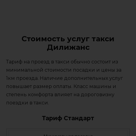
Стоимость услуг такси
Дилижанс
Тариф на проезд в такси обычно состоит из
минимальной стоимости посадки и цены за
1км проезда. Наличие дополнительных услуг
повышает размер оплаты. Класс машины и
степень комфорта влияет на дороговизну
поездки в такси.
Тариф Стандарт