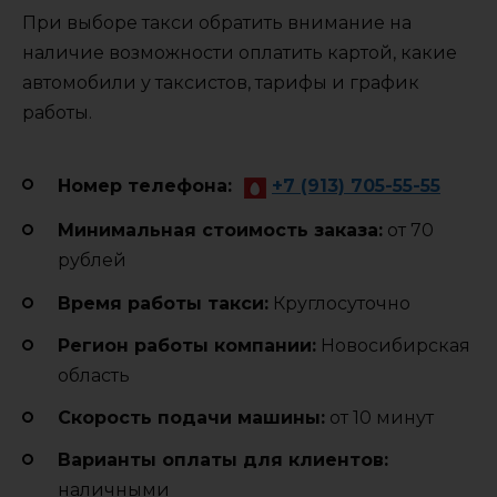
При выборе такси обратить внимание на
наличие возможности оплатить картой, какие
автомобили у таксистов, тарифы и график
работы.
Номер телефона:
+7 (913) 705-55-55
Минимальная стоимость заказа:
от 70
рублей
Время работы такси:
Круглосуточно
Регион работы компании:
Новосибирская
область
Cкорость подачи машины:
от 10 минут
Варианты оплаты для клиентов:
наличными