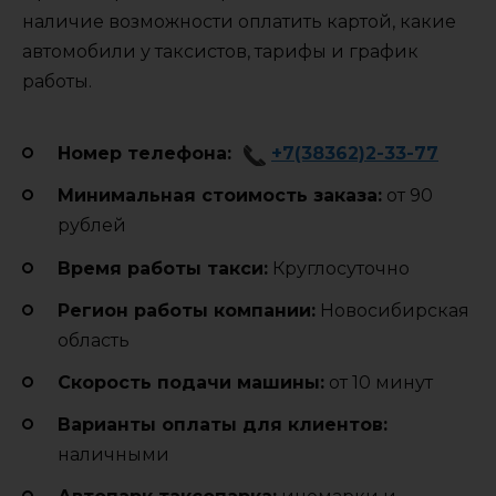
наличие возможности оплатить картой, какие
автомобили у таксистов, тарифы и график
работы.
Номер телефона:
+7(38362)2-33-77
Минимальная стоимость заказа:
от 90
рублей
Время работы такси:
Круглосуточно
Регион работы компании:
Новосибирская
область
Cкорость подачи машины:
от 10 минут
Варианты оплаты для клиентов:
наличными