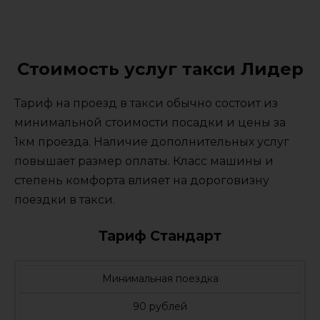
Стоимость услуг такси Лидер
Тариф на проезд в такси обычно состоит из
минимальной стоимости посадки и цены за
1км проезда. Наличие дополнительных услуг
повышает размер оплаты. Класс машины и
степень комфорта влияет на дороговизну
поездки в такси.
Тариф Стандарт
Минимальная поездка
90 рублей