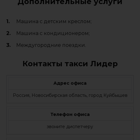
Дополнительные услуги
Машина с детским креслом;
Машина с кондиционером;
Междугородние поездки.
Контакты такси Лидер
Адрес офиса
Россия, Новосибирская область, город Куйбышев
Телефон офиса
звоните диспетчеру