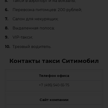
Такси в аэропорт и на вокзалы;
Перевозка питомцев: 200 рублей;
Салон для некурящих;
Выделенная полоса;
VIP-такси;
Трезвый водитель.
Контакты такси Ситимобил
Телефон офиса
+7 (495) 540-55-75
Сайт компании