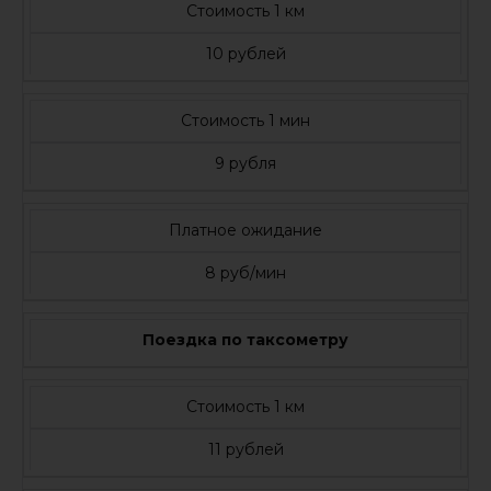
Стоимость 1 км
10 рублей
Стоимость 1 мин
9 рубля
Платное ожидание
8 руб/мин
Поездка по таксометру
Стоимость 1 км
11 рублей