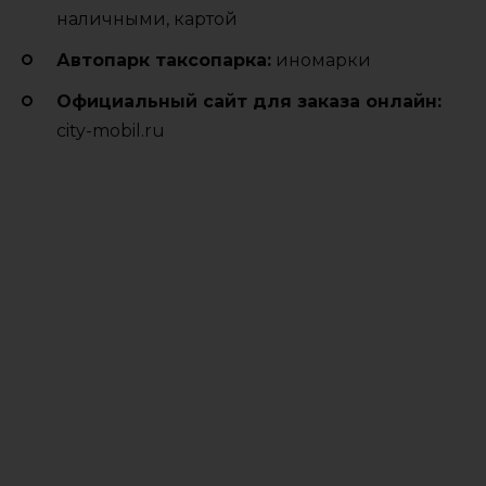
наличными, картой
Автопарк таксопарка:
иномарки
Официальный сайт для заказа онлайн:
city-mobil.ru