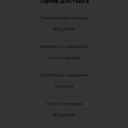
Тариф Доставка
Минимальная поездка
89 рублей
Включено в минималку
2 км и 3 минуты
Бесплатное ожидание
3 минуты
Отказ от поездки
89 рублей