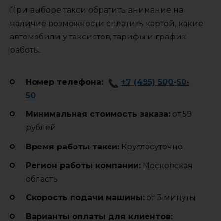
При выборе такси обратить внимание на
наличие возможности оплатить картой, какие
автомобили у таксистов, тарифы и график
работы.
Номер телефона:
+7 (495) 500-50-
50
Минимальная стоимость заказа:
от 59
рублей
Время работы такси:
Круглосуточно
Регион работы компании:
Московская
область
Cкорость подачи машины:
от 3 минуты
Варианты оплаты для клиентов: