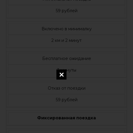
59 рублей
Включено в минималку
2 км и 2 минут
Бесплатное ожидание
3 минуты
Отказ от поездки
59 рублей
Фиксированная поездка