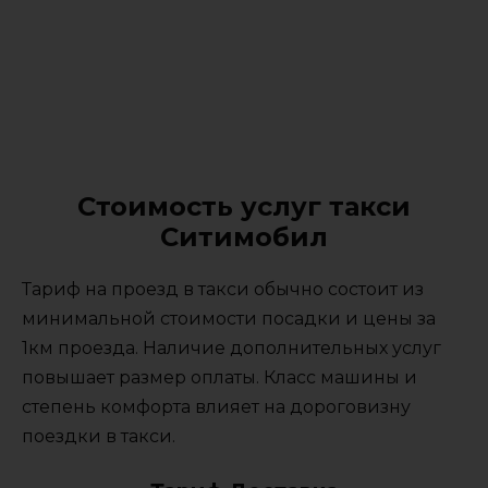
Стоимость услуг такси
Ситимобил
Тариф на проезд в такси обычно состоит из
минимальной стоимости посадки и цены за
1км проезда. Наличие дополнительных услуг
повышает размер оплаты. Класс машины и
степень комфорта влияет на дороговизну
поездки в такси.