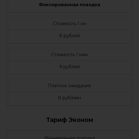
Фиксированная поездка
Стоимость 1 км
8 рублей
Стоимость 1 мин
9 рублей
Платное ожидание
8 руб/мин
Тариф Эконом
Минимальная поездка