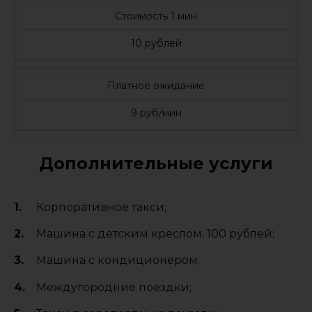
Стоимость 1 мин
10 рублей
Платное ожидание
9 руб/мин
Дополнительные услуги
Корпоративное такси;
Машина с детским креслом: 100 рублей;
Машина с кондиционером;
Междугородние поездки;