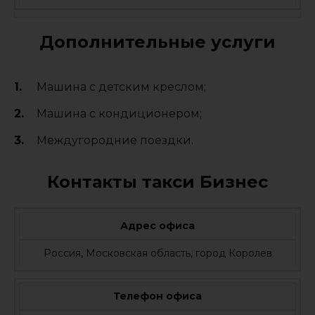
Дополнительные услуги
Машина с детским креслом;
Машина с кондиционером;
Междугородние поездки.
Контакты такси Бизнес
Адрес офиса
Россия, Московская область, город Королев
Телефон офиса