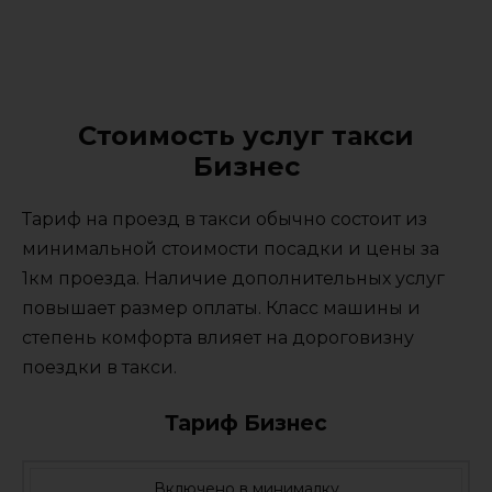
Стоимость услуг такси
Бизнес
Тариф на проезд в такси обычно состоит из
минимальной стоимости посадки и цены за
1км проезда. Наличие дополнительных услуг
повышает размер оплаты. Класс машины и
степень комфорта влияет на дороговизну
поездки в такси.
Тариф Бизнес
Включено в минималку