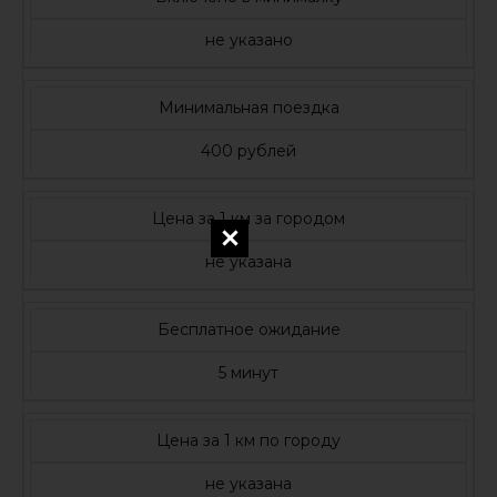
не указано
Минимальная поездка
400 рублей
Цена за 1 км за городом
не указана
Бесплатное ожидание
5 минут
Цена за 1 км по городу
не указана