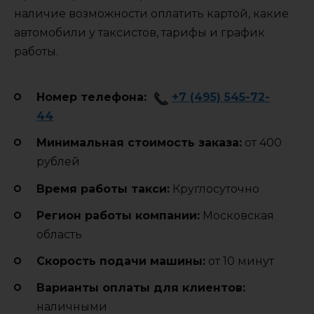
наличие возможности оплатить картой, какие
автомобили у таксистов, тарифы и график
работы.
Номер телефона:
+7 (495) 545-72-
44
Минимальная стоимость заказа:
от 400
рублей
Время работы такси:
Круглосуточно
Регион работы компании:
Московская
область
Cкорость подачи машины:
от 10 минут
Варианты оплаты для клиентов:
наличными