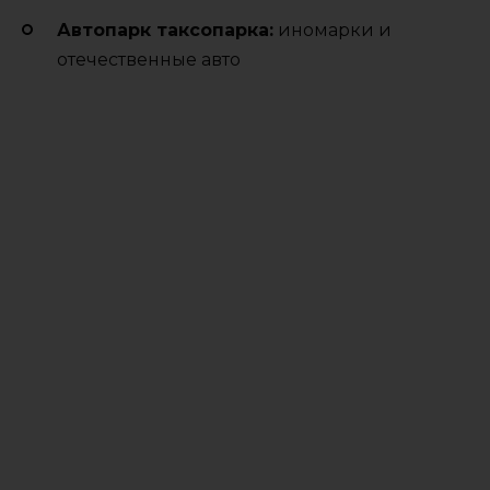
Автопарк таксопарка:
иномарки и
отечественные авто