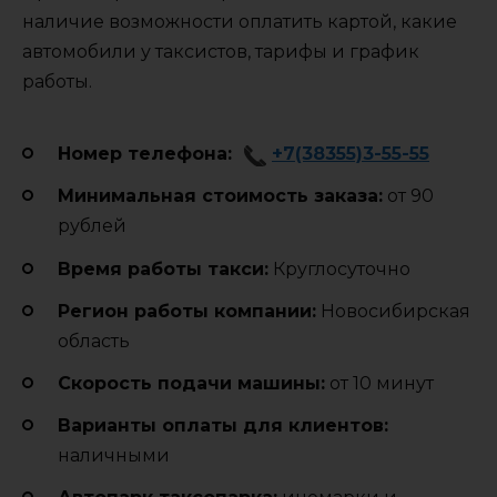
наличие возможности оплатить картой, какие
автомобили у таксистов, тарифы и график
работы.
Номер телефона:
+7(38355)3-55-55
Минимальная стоимость заказа:
от 90
рублей
Время работы такси:
Круглосуточно
Регион работы компании:
Новосибирская
область
Cкорость подачи машины:
от 10 минут
Варианты оплаты для клиентов:
наличными