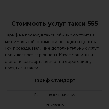
Стоимость услуг такси 555
Тариф на проезд в такси обычно состоит из
минимальной стоимости посадки и цены за
1км проезда. Наличие дополнительных услуг
повышает размер оплаты. Класс машины и
степень комфорта влияет на дороговизну
поездки в такси.
Тариф Стандарт
Включено в минималку
не указано