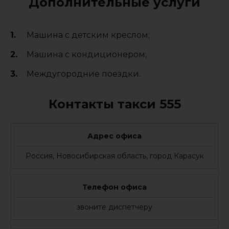
Дополнительные услуги
Машина с детским креслом;
Машина с кондиционером;
Междугородние поездки.
Контакты такси 555
Адрес офиса
Россия, Новосибирская область, город Карасук
Телефон офиса
звоните диспетчеру