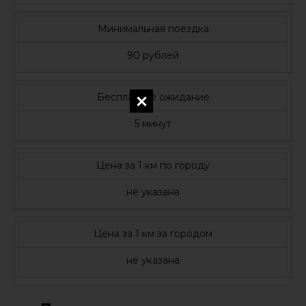
Минимальная поездка
90 рублей
Бесплатное ожидание
5 минут
Цена за 1 км по городу
не указана
Цена за 1 км за городом
не указана