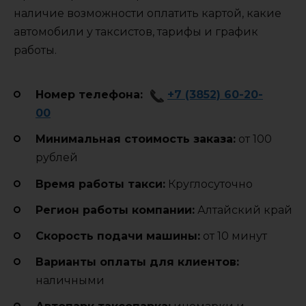
наличие возможности оплатить картой, какие
автомобили у таксистов, тарифы и график
работы.
Номер телефона:
+7 (3852) 60-20-
00
Минимальная стоимость заказа:
от 100
рублей
Время работы такси:
Круглосуточно
Регион работы компании:
Алтайский край
Cкорость подачи машины:
от 10 минут
Варианты оплаты для клиентов:
наличными