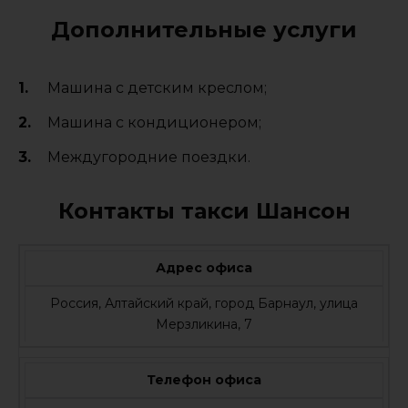
Дополнительные услуги
Машина с детским креслом;
Машина с кондиционером;
Междугородние поездки.
Контакты такси Шансон
Адрес офиса
Россия, Алтайский край, город Барнаул, улица
Мерзликина, 7
Телефон офиса