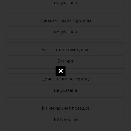
не указано
Цена за 1 км за городом
не указана
Бесплатное ожидание
5 минут
Цена за 1 км по городу
не указана
Минимальная поездка
100 рублей