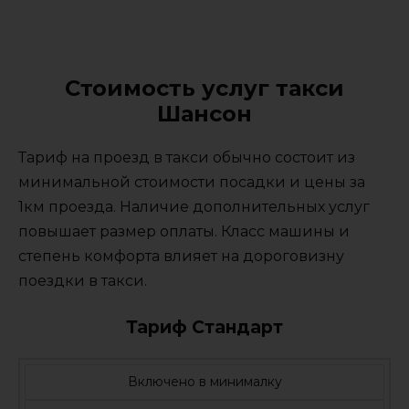
Стоимость услуг такси
Шансон
Тариф на проезд в такси обычно состоит из
минимальной стоимости посадки и цены за
1км проезда. Наличие дополнительных услуг
повышает размер оплаты. Класс машины и
степень комфорта влияет на дороговизну
поездки в такси.
Тариф Стандарт
Включено в минималку