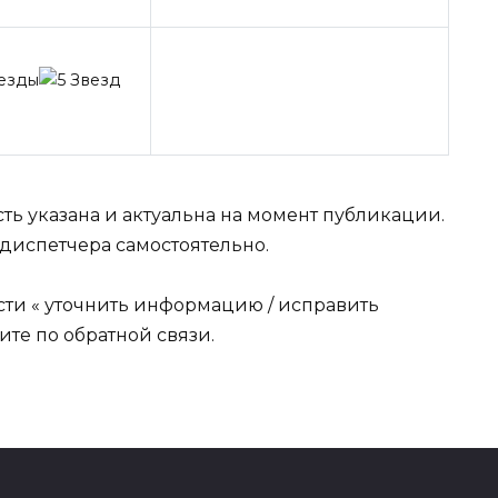
ть указана и актуальна на момент публикации.
диспетчера самостоятельно.
сти « уточнить информацию / исправить
те по обратной связи.