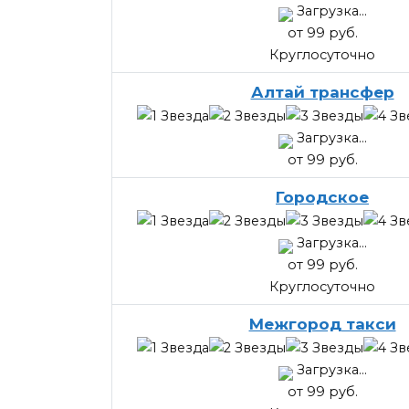
Загрузка...
от 99 руб.
Круглосуточно
Алтай трансфер
Загрузка...
от 99 руб.
Городское
Загрузка...
от 99 руб.
Круглосуточно
Межгород такси
Загрузка...
от 99 руб.