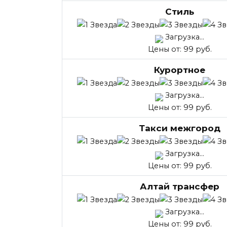
Стиль
Загрузка...
Цены от: 99 руб.
Курортное
Загрузка...
Цены от: 99 руб.
Такси межгород
Загрузка...
Цены от: 99 руб.
Алтай трансфер
Загрузка...
Цены от: 99 руб.