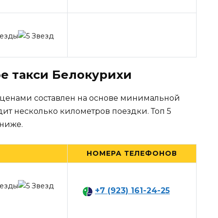
е такси Белокурихи
 ценами составлен на основе минимальной
дит несколько километров поездки. Топ 5
ниже.
НОМЕРА ТЕЛЕФОНОВ
+7 (923) 161-24-25