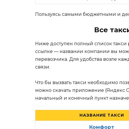
Пользуясь самыми бюджетными и деш
Все такс
Ниже доступен полный список такси 
ссылке — названии компании вы мож
перевозчика. Для удобства возле каж
связи.
Что бы вызвать такси необходимо поз
можно скачать приложение (Яндекс Go, 
начальный и конечный пункт назначе
НАЗВАНИЕ ТАКСИ
Комфорт