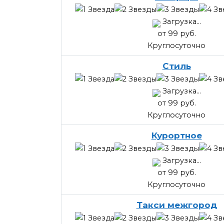
Загрузка...
от 99 руб.
Круглосуточно
Стиль
Загрузка...
от 99 руб.
Круглосуточно
Курортное
Загрузка...
от 99 руб.
Круглосуточно
Такси межгород