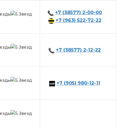
+7 (38577) 2-00-00
+7 (963) 522-72-22
+7 (38577) 2-12-22
+7 (905) 980-12-11