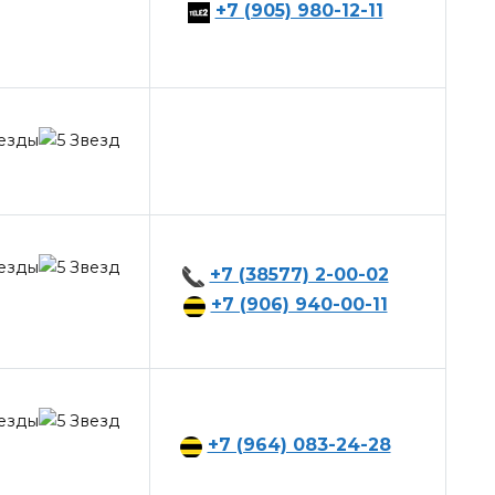
+7 (905) 980-12-11
+7 (38577) 2-00-02
+7 (906) 940-00-11
+7 (964) 083-24-28