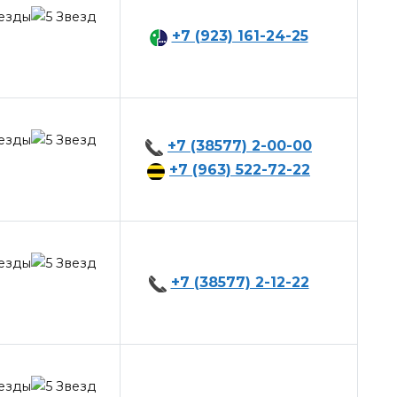
+7 (923) 161-24-25
+7 (38577) 2-00-00
+7 (963) 522-72-22
+7 (38577) 2-12-22