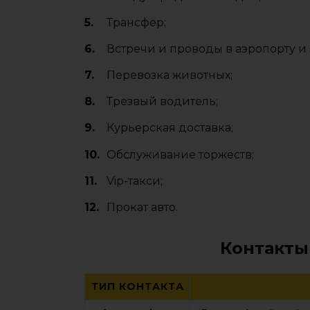
Трансфер;
Встречи и проводы в аэропорту и 
Перевозка животных;
Трезвый водитель;
Курьерская доставка;
Обслуживание торжеств;
Vip-такси;
Прокат авто.
Контакты
ТИП КОНТАКТА