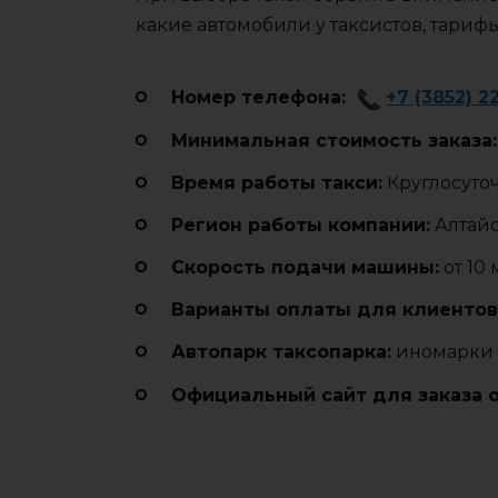
какие автомобили у таксистов, тариф
Номер телефона:
+7 (3852) 2
Минимальная стоимость заказа:
Время работы такси:
Круглосуто
Регион работы компании:
Алтай
Cкорость подачи машины:
от 10
Варианты оплаты для клиентов
Автопарк таксопарка:
иномарки 
Официальный сайт для заказа 