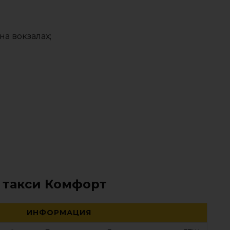
на вокзалах;
 такси Комфорт
ИНФОРМАЦИЯ