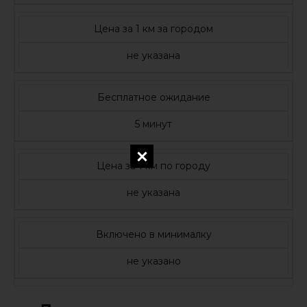
Цена за 1 км за городом
не указана
Бесплатное ожидание
5 минут
Цена за 1 км по городу
не указана
Включено в минималку
не указано