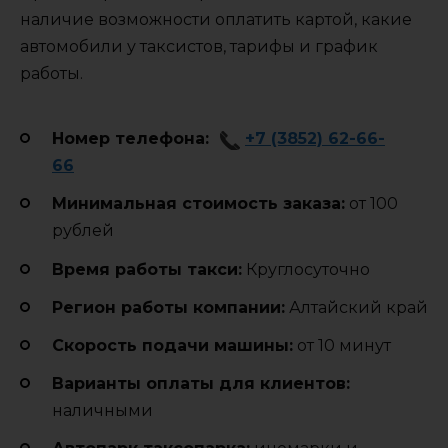
наличие возможности оплатить картой, какие
автомобили у таксистов, тарифы и график
работы.
Номер телефона:
+7 (3852) 62-66-
66
Минимальная стоимость заказа:
от 100
рублей
Время работы такси:
Круглосуточно
Регион работы компании:
Алтайский край
Cкорость подачи машины:
от 10 минут
Варианты оплаты для клиентов:
наличными