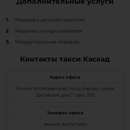
Дополнительные услуги
Машина с детским креслом;
Машина с кондиционером;
Междугородние поездки.
Контакты такси Каскад
Адрес офиса
Россия, Алтайский край, город Барнаул, улица
Деповская, дом 7, офис 305
Телефон офиса
звоните диспетчеру