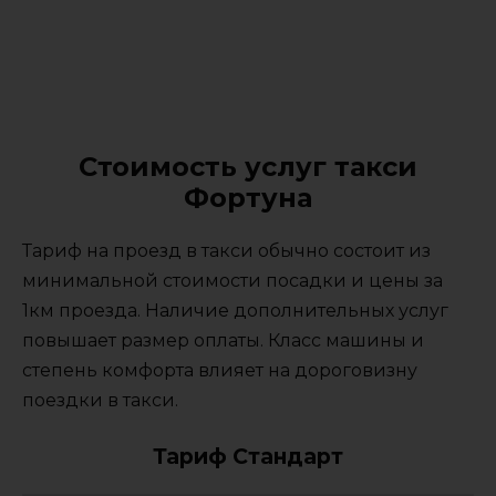
Стоимость услуг такси
Фортуна
Тариф на проезд в такси обычно состоит из
минимальной стоимости посадки и цены за
1км проезда. Наличие дополнительных услуг
повышает размер оплаты. Класс машины и
степень комфорта влияет на дороговизну
поездки в такси.
Тариф Стандарт