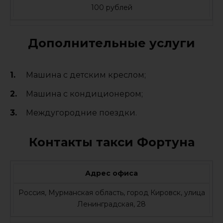
100 рублей
Дополнительные услуги
Машина с детским креслом;
Машина с кондиционером;
Междугородние поездки.
Контакты такси Фортуна
Адрес офиса
Россия, Мурманская область, город Кировск, улица
Ленинградская, 28