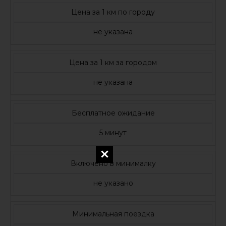
Цена за 1 км по городу
не указана
Цена за 1 км за городом
не указана
Бесплатное ожидание
5 минут
Включено в минималку
не указано
Минимальная поездка