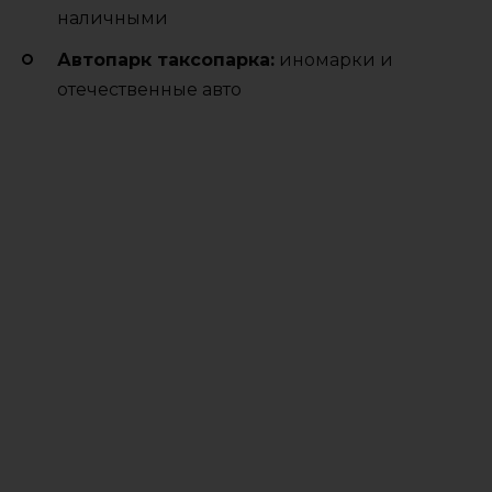
наличными
Автопарк таксопарка:
иномарки и
отечественные авто