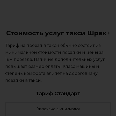
Стоимость услуг такси Шрек+
Тариф на проезд в такси обычно состоит из
минимальной стоимости посадки и цены за
1км проезда. Наличие дополнительных услуг
повышает размер оплаты. Класс машины и
степень комфорта влияет на дороговизну
поездки в такси.
Тариф Стандарт
Включено в минималку