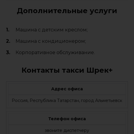
Дополнительные услуги
Машина с детским креслом;
Машина с кондиционером;
Корпоративное обслуживание.
Контакты такси Шрек+
Адрес офиса
Россия, Республика Татарстан, город Альметьевск
Телефон офиса
звоните диспетчеру