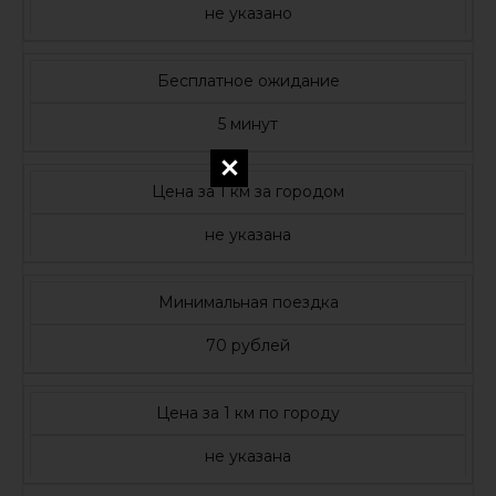
не указано
Бесплатное ожидание
5 минут
Цена за 1 км за городом
не указана
Минимальная поездка
70 рублей
Цена за 1 км по городу
не указана