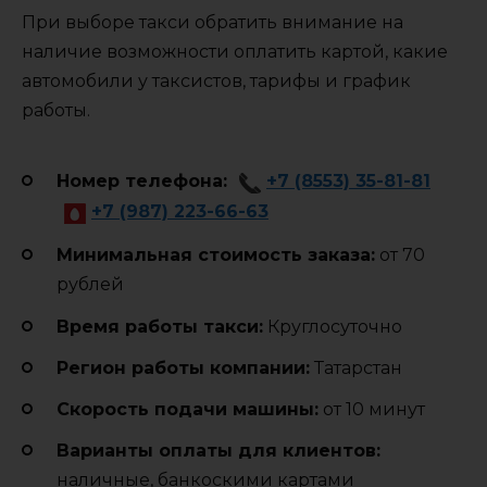
При выборе такси обратить внимание на
наличие возможности оплатить картой, какие
автомобили у таксистов, тарифы и график
работы.
Номер телефона:
+7 (8553) 35-81-81
+7 (987) 223-66-63
Минимальная стоимость заказа:
от 70
рублей
Время работы такси:
Круглосуточно
Регион работы компании:
Татарстан
Cкорость подачи машины:
от 10 минут
Варианты оплаты для клиентов:
наличные, банкоскими картами