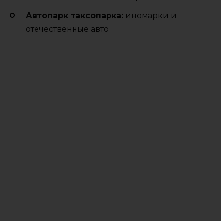
Автопарк таксопарка:
иномарки и
отечественные авто