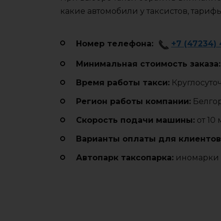
какие автомобили у таксистов, тариф
Номер телефона:
+7 (47234) 
Минимальная стоимость заказа:
Время работы такси:
Круглосуто
Регион работы компании:
Белгор
Cкорость подачи машины:
от 10
Варианты оплаты для клиентов
Автопарк таксопарка:
иномарки 