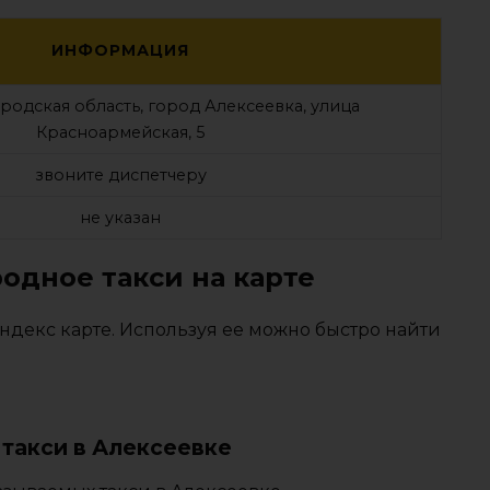
ИНФОРМАЦИЯ
родская область, город Алексеевка, улица
Красноармейская, 5
звоните диспетчеру
не указан
одное такси на карте
ндекс карте. Используя ее можно быстро найти
такси в Алексеевке