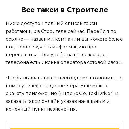
Все такси в Строителе
Ниже доступен полный список такси
работающих в Строителе сейчас! Перейдя по
ссылке — названии компании вы можете более
подробно изучить информацию про
перевозчика. Для удобства возле каждого
телефона есть иконка оператора сотовой связи.
Что бы вызвать такси необходимо позвонить по
номеру телефона диспетчера. Еще можно
скачать приложение (Яндекс Go, Taxi Driver) и
заказать такси онлайн указав начальный и
конечный пункт назначения.