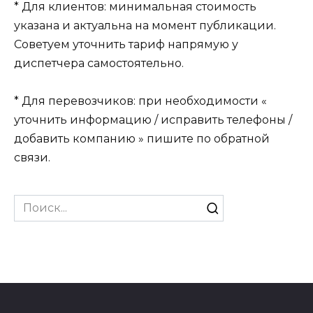
* Для клиентов: минимальная стоимость
указана и актуальна на момент публикации.
Советуем уточнить тариф напрямую у
диспетчера самостоятельно.
* Для перевозчиков: при необходимости «
уточнить информацию / исправить телефоны /
добавить компанию » пишите по обратной
связи.
Search
for: