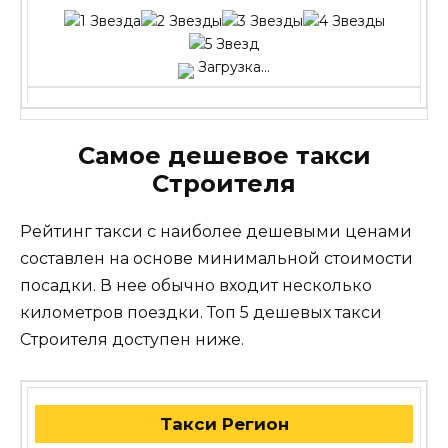
Загрузка...
Самое дешевое такси
Строителя
Рейтинг такси с наиболее дешевыми ценами
составлен на основе минимальной стоимости
посадки. В нее обычно входит несколько
километров поездки. Топ 5 дешевых такси
Строителя доступен ниже.
Такси Регион