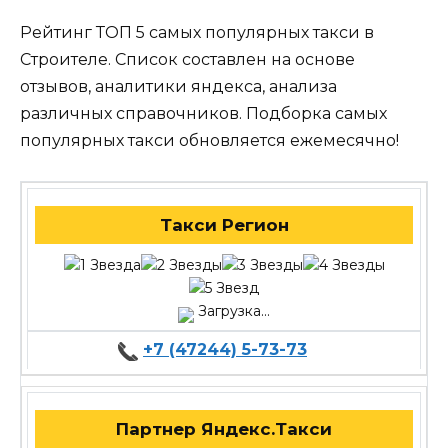
Рейтинг ТОП 5 самых популярных такси в
Строителе. Список составлен на основе
отзывов, аналитики яндекса, анализа
различных справочников. Подборка самых
популярных такси обновляется ежемесячно!
Такси Регион
Загрузка...
+7 (47244) 5-73-73
Партнер Яндекс.Такси