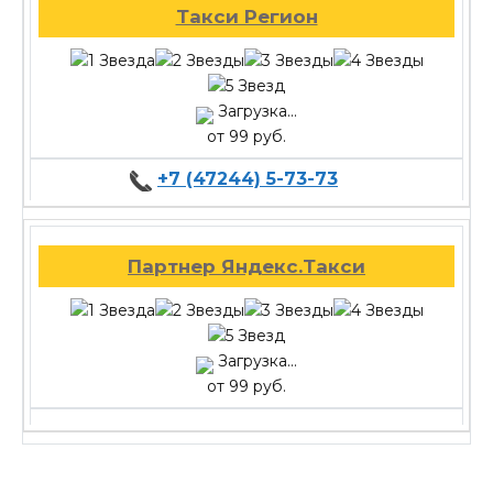
Такси Регион
Загрузка...
от 99 руб.
+7 (47244) 5-73-73
Партнер Яндекс.Такси
Загрузка...
от 99 руб.