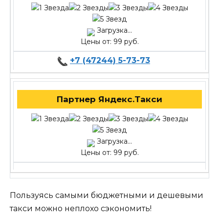
Загрузка...
Цены от: 99 руб.
+7 (47244) 5-73-73
Партнер Яндекс.Такси
Загрузка...
Цены от: 99 руб.
Пользуясь самыми бюджетными и дешевыми
такси можно неплохо сэкономить!