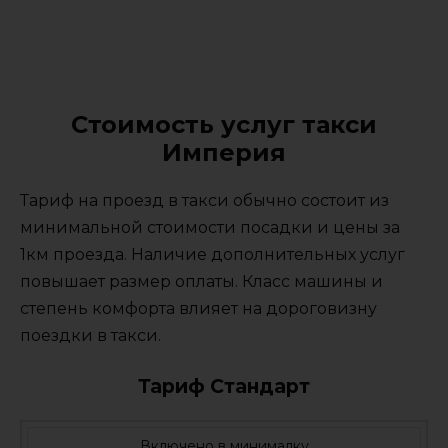
Стоимость услуг такси
Империя
Тариф на проезд в такси обычно состоит из
минимальной стоимости посадки и цены за
1км проезда. Наличие дополнительных услуг
повышает размер оплаты. Класс машины и
степень комфорта влияет на дороговизну
поездки в такси.
Тариф Стандарт
Включено в минималку