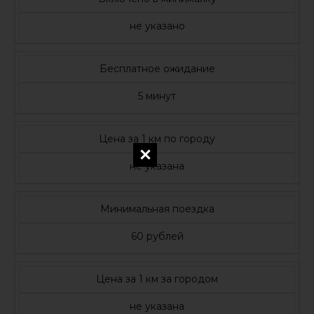
не указано
Бесплатное ожидание
5 минут
Цена за 1 км по городу
не указана
Минимальная поездка
60 рублей
Цена за 1 км за городом
не указана