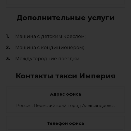
Дополнительные услуги
Машина с детским креслом;
Машина с кондиционером;
Междугородние поездки.
Контакты такси Империя
Адрес офиса
Россия, Пермский край, город Александровск
Телефон офиса