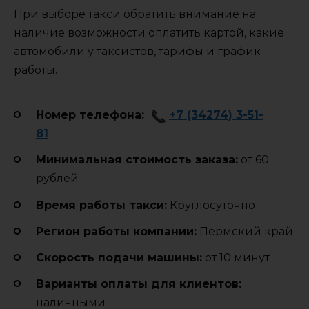
При выборе такси обратить внимание на
наличие возможности оплатить картой, какие
автомобили у таксистов, тарифы и график
работы.
Номер телефона:
+7 (34274) 3-51-
81
Минимальная стоимость заказа:
от 60
рублей
Время работы такси:
Круглосуточно
Регион работы компании:
Пермский край
Cкорость подачи машины:
от 10 минут
Варианты оплаты для клиентов:
наличными