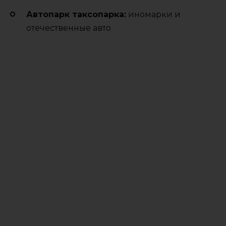
Автопарк таксопарка:
иномарки и
отечественные авто