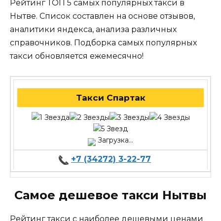
Рейтинг ТОП 5 самых популярных такси в
Нытве. Список составлен на основе отзывов,
аналитики яндекса, анализа различных
справочников. Подборка самых популярных
такси обновляется ежемесячно!
Такси Спартак
Загрузка...
+7 (34272) 3-22-77
Самое дешевое такси Нытвы
Рейтинг такси с наиболее дешевыми ценами