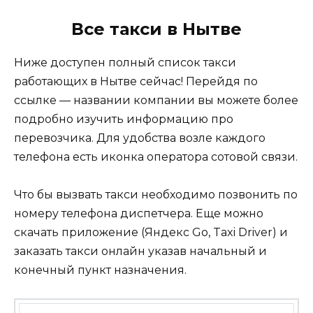
Все такси в Нытве
Ниже доступен полный список такси
работающих в Нытве сейчас! Перейдя по
ссылке — названии компании вы можете более
подробно изучить информацию про
перевозчика. Для удобства возле каждого
телефона есть иконка оператора сотовой связи.
Что бы вызвать такси необходимо позвонить по
номеру телефона диспетчера. Еще можно
скачать приложение (Яндекс Go, Taxi Driver) и
заказать такси онлайн указав начальный и
конечный пункт назначения.