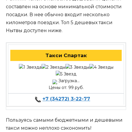
составлен на основе минимальной стоимости
посадки. В нее обычно входит несколько
километров поездки. Топ 5 дешевых такси
Нытвы доступен ниже.
Такси Спартак
Загрузка...
Цены от: 99 руб.
+7 (34272) 3-22-77
Пользуясь самыми бюджетными и дешевыми
такси можно неплохо сэкономить!