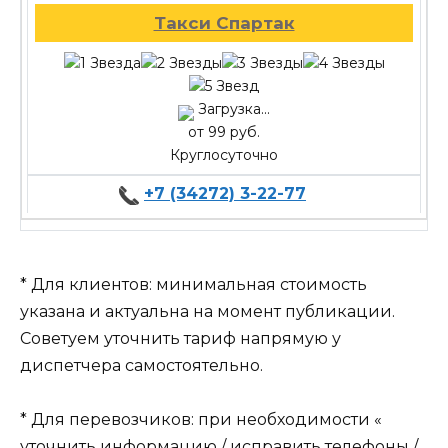
Такси Спартак
Загрузка...
от 99 руб.
Круглосуточно
+7 (34272) 3-22-77
* Для клиентов: минимальная стоимость
указана и актуальна на момент публикации.
Советуем уточнить тариф напрямую у
диспетчера самостоятельно.
* Для перевозчиков: при необходимости «
уточнить информацию / исправить телефоны /