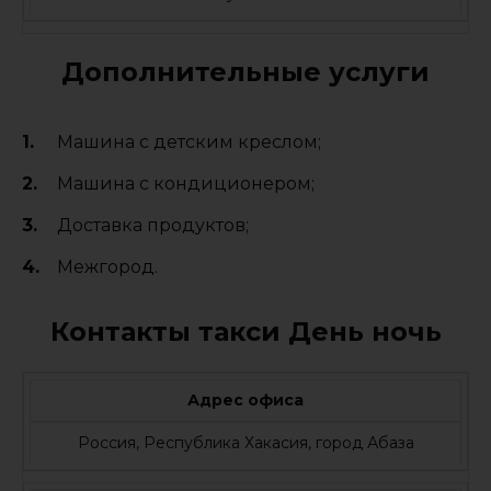
Дополнительные услуги
Машина с детским креслом;
Машина с кондиционером;
Доставка продуктов;
Межгород.
Контакты такси День ночь
Адрес офиса
Россия, Республика Хакасия, город Абаза