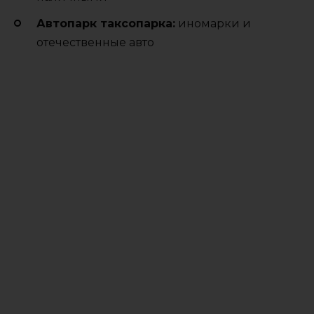
Автопарк таксопарка:
иномарки и
отечественные авто