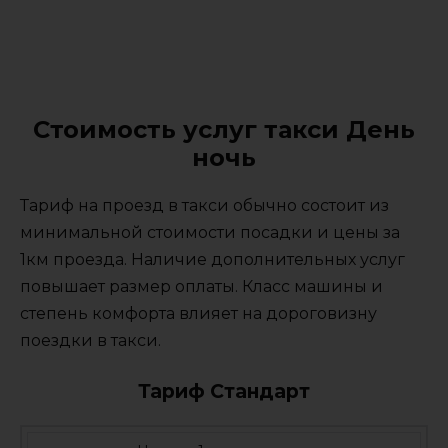
Стоимость услуг такси День
ночь
Тариф на проезд в такси обычно состоит из
минимальной стоимости посадки и цены за
1км проезда. Наличие дополнительных услуг
повышает размер оплаты. Класс машины и
степень комфорта влияет на дороговизну
поездки в такси.
Тариф Стандарт