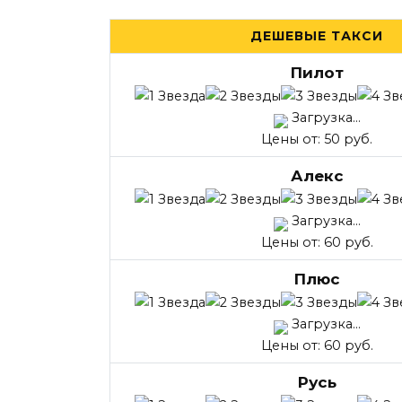
ДЕШЕВЫЕ ТАКСИ
Пилот
Загрузка...
Цены от: 50 руб.
Алекс
Загрузка...
Цены от: 60 руб.
Плюс
Загрузка...
Цены от: 60 руб.
Русь