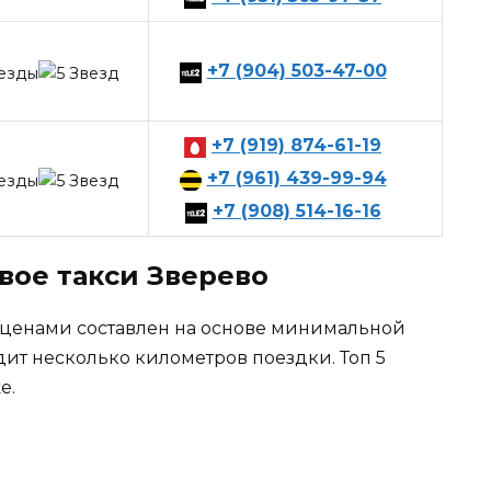
+7 (904) 503-47-00
+7 (919) 874-61-19
+7 (961) 439-99-94
+7 (908) 514-16-16
вое такси Зверево
 ценами составлен на основе минимальной
дит несколько километров поездки. Топ 5
е.