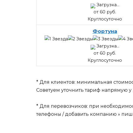
Загрузка...
от 60 руб.
Круглосуточно
Фортуна
Загрузка...
от 60 руб.
Круглосуточно
* Для клиентов: минимальная стоимос
Советуем уточнить тариф напрямую у 
* Для перевозчиков: при необходимо
телефоны / добавить компанию » пиши