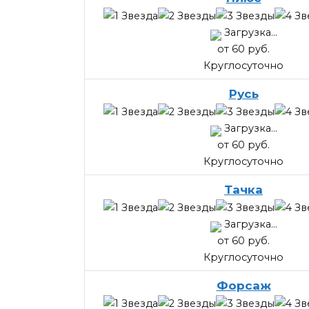
Загрузка...
от 60 руб.
Круглосуточно
Русь
Загрузка...
от 60 руб.
Круглосуточно
Тачка
Загрузка...
от 60 руб.
Круглосуточно
Форсаж