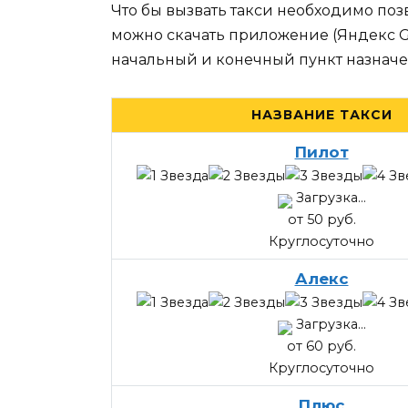
Что бы вызвать такси необходимо поз
можно скачать приложение (Яндекс Go, 
начальный и конечный пункт назначе
НАЗВАНИЕ ТАКСИ
Пилот
Загрузка...
от 50 руб.
Круглосуточно
Алекс
Загрузка...
от 60 руб.
Круглосуточно
Плюс