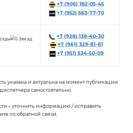
+7 (906) 182-05-45
+7 (952) 563-77-70
+7 (928) 138-40-30
+7 (961) 329-81-81
+7 (951) 534-50-09
ть указана и актуальна на момент публикации.
диспетчера самостоятельно.
сти « уточнить информацию / исправить
те по обратной связи.