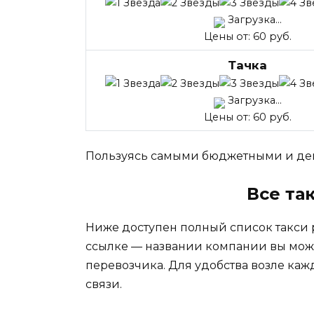
Загрузка...
Цены от: 60 руб.
Тачка
Загрузка...
Цены от: 60 руб.
Пользуясь самыми бюджетными и деш
Все та
Ниже доступен полный список такси 
ссылке — названии компании вы мож
перевозчика. Для удобства возле каж
связи.