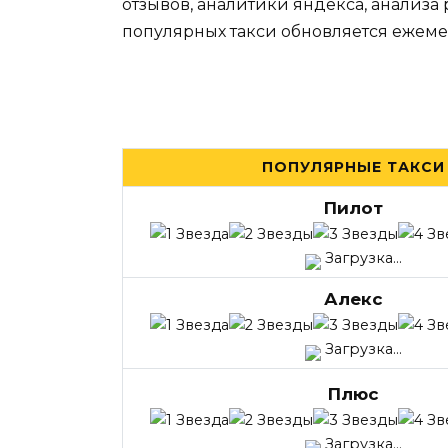
отзывов, аналитики яндекса, анализа
популярных такси обновляется ежеме
ПОПУЛЯРНЫЕ ТАКСИ
Пилот
Загрузка...
Алекс
Загрузка...
Плюс
Загрузка...