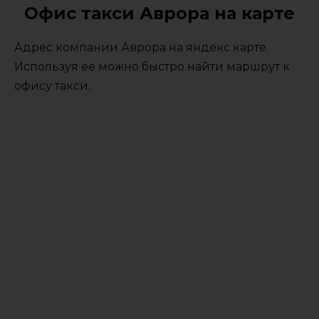
Офис такси Аврора на карте
Адрес компании Аврора на яндекс карте.
Используя ее можно быстро найти маршрут к
офису такси.