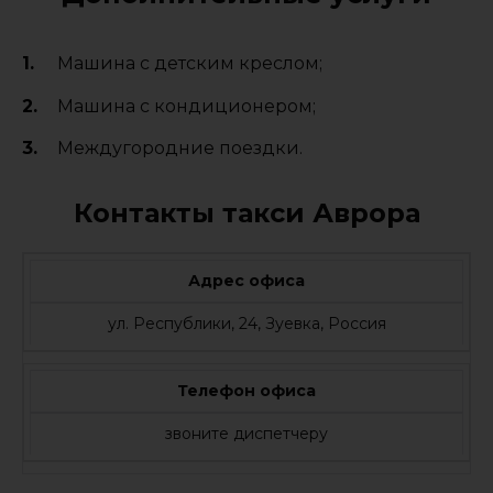
Машина с детским креслом;
Машина с кондиционером;
Междугородние поездки.
Контакты такси Аврора
Адрес офиса
ул. Республики, 24, Зуевка, Россия
Телефон офиса
звоните диспетчеру