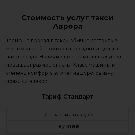
Стоимость услуг такси
Аврора
Тариф на проезд в такси обычно состоит из
минимальной стоимости посадки и цены за
1км проезда. Наличие дополнительных услуг
повышает размер оплаты. Класс машины и
степень комфорта влияет на дороговизну
поездки в такси.
Тариф Стандарт
Цена за 1 км за городом
не указана