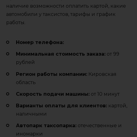
наличие возможности оплатить картой, какие
автомобили у таксистов, тарифы и график
работы.
Номер телефона:
Минимальная стоимость заказа:
от 99
рублей
Регион работы компании:
Кировская
область
Cкорость подачи машины:
от 10 минут
Варианты оплаты для клиентов:
картой,
наличными
Автопарк таксопарка:
отечественные и
иномарки