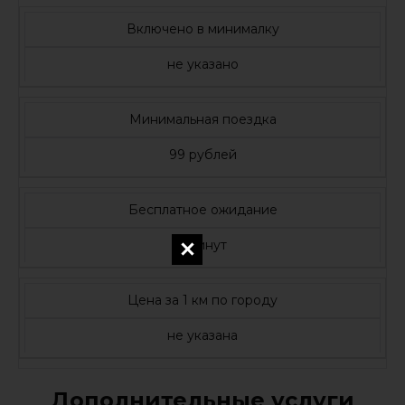
Включено в минималку
не указано
Минимальная поездка
99 рублей
Бесплатное ожидание
5 минут
Цена за 1 км по городу
не указана
Дополнительные услуги