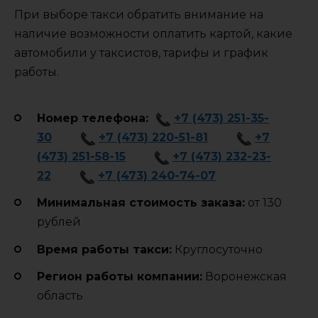
При выборе такси обратить внимание на
наличие возможности оплатить картой, какие
автомобили у таксистов, тарифы и график
работы.
Номер телефона:
+7 (473) 251-35-
30
+7 (473) 220-51-81
+7
(473) 251-58-15
+7 (473) 232-23-
22
+7 (473) 240-74-07
Минимальная стоимость заказа:
от 130
рублей
Время работы такси:
Круглосуточно
Регион работы компании:
Воронежская
область