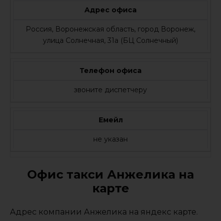
Адрес офиса
Россия, Воронежская область, город Воронеж,
улица Солнечная, 31а (БЦ Солнечный)
Телефон офиса
звоните диспетчеру
Емейл
не указан
Офис такси Анжелика на
карте
Адрес компании Анжелика на яндекс карте.