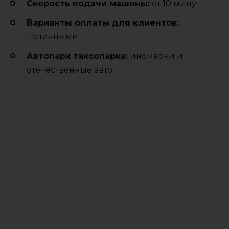
Cкорость подачи машины:
от 10 минут
Варианты оплаты для клиентов:
наличными
Автопарк таксопарка:
иномарки и
отечественные авто