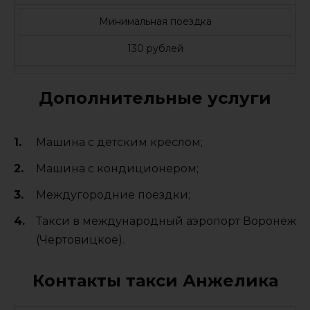
Минимальная поездка
130 рублей
Дополнительные услуги
Машина с детским креслом;
Машина с кондиционером;
Междугородние поездки;
Такси в международный аэропорт Воронеж
(Чертовицкое).
Контакты такси Анжелика