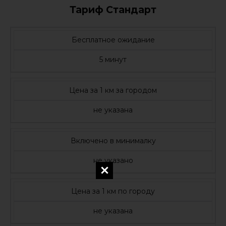
Тариф Стандарт
Бесплатное ожидание
5 минут
Цена за 1 км за городом
не указана
Включено в минималку
не указано
Цена за 1 км по городу
не указана