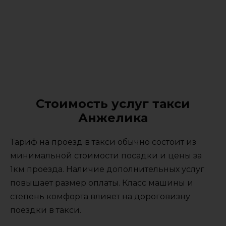
Стоимость услуг такси
Анжелика
Тариф на проезд в такси обычно состоит из
минимальной стоимости посадки и цены за
1км проезда. Наличие дополнительных услуг
повышает размер оплаты. Класс машины и
степень комфорта влияет на дороговизну
поездки в такси.