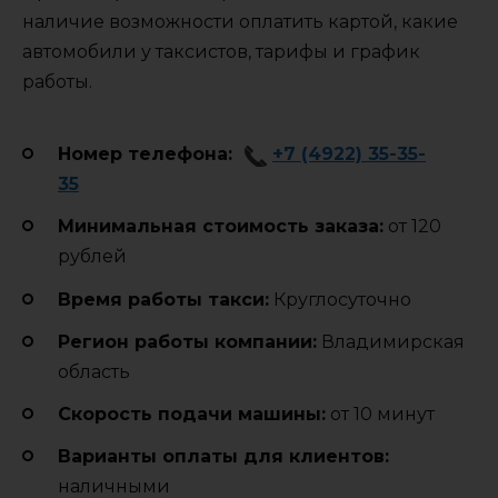
наличие возможности оплатить картой, какие
автомобили у таксистов, тарифы и график
работы.
Номер телефона:
+7 (4922) 35-35-
35
Минимальная стоимость заказа:
от 120
рублей
Время работы такси:
Круглосуточно
Регион работы компании:
Владимирская
область
Cкорость подачи машины:
от 10 минут
Варианты оплаты для клиентов:
наличными