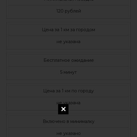
120 рублей
Цена за 1 км за городом
не указана
Бесплатное ожидание
5 минут
Цена за 1 км по городу
не указана
Включено в минималку
не указано