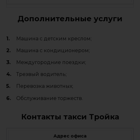
Дополнительные услуги
Машина с детским креслом;
Машина с кондиционером;
Междугородние поездки;
Трезвый водитель;
Перевозка животных;
Обслуживание торжеств.
Контакты такси Тройка
Адрес офиса