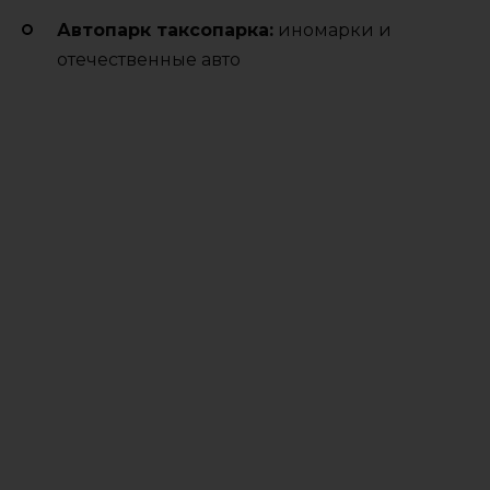
Автопарк таксопарка:
иномарки и
отечественные авто