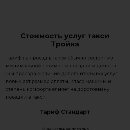
Стоимость услуг такси
Тройка
Тариф на проезд в такси обычно состоит из
минимальной стоимости посадки и цены за
1км проезда. Наличие дополнительных услуг
повышает размер оплаты. Класс машины и
степень комфорта влияет на дороговизну
поездки в такси.
Тариф Стандарт
Минимальная поездка